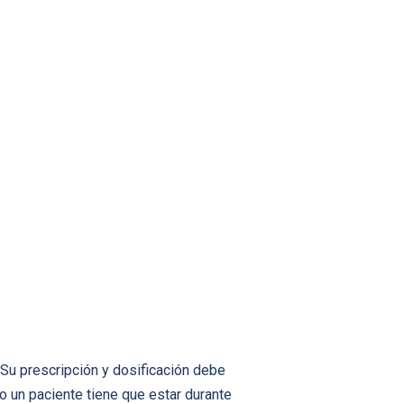
Su prescripción y dosificación debe
 un paciente tiene que estar durante