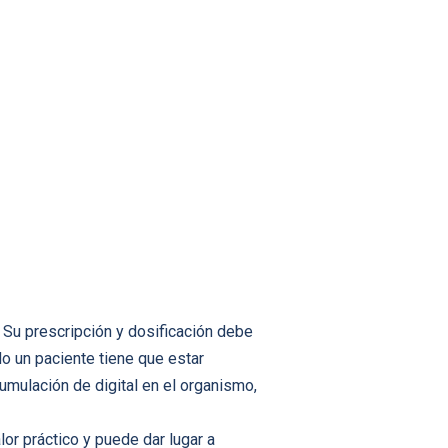
Su prescripción y dosificación debe
o un paciente tiene que estar
umulación de digital en el organismo,
lor práctico y puede dar lugar a