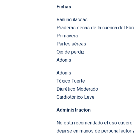
Fichas
Ranunculáceas
Praderas secas de la cuenca del Ebr
Primavera
Partes aéreas
Ojo de perdiz
Adonis
Adonis
Tóxico Fuerte
Diurético Moderado
Cardiotónico Leve
Administracion
No está recomendado el uso casero d
dejarse en manos de personal autoriz