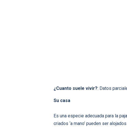
¿Cuanto suele vivir?
: Datos parcial
Su casa
Es una especie adecuada para la paja
criados ‘a mano’ pueden ser alojados