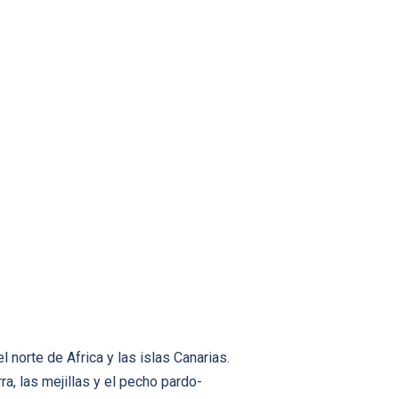
 norte de Africa y las islas Canarias.
rra, las mejillas y el pecho pardo-