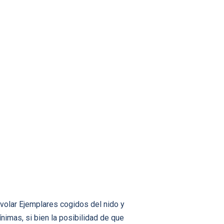
volar Ejemplares cogidos del nido y
nimas, si bien la posibilidad de que