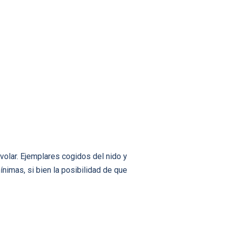
volar. Ejemplares cogidos del nido y
nimas, si bien la posibilidad de que