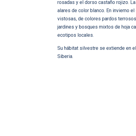
rosadas y el dorso castaño rojizo. La
alares de color blanco. En invierno 
vistosas, de colores pardos terrosos.
jardines y bosques mixtos de hoja c
ecotipos locales.
Su hábitat silvestre se extiende en 
Siberia.