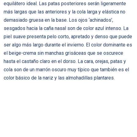
equilátero ideal. Las patas posteriores serán ligeramente
más largas que las anteriores y la cola larga y elástica no
demasiado gruesa en la base. Los ojos ‘achinados’,
sesgados hacia la caña nasal son de color azul intenso. La
piel suave presenta pelo corto, apretado y denso que puede
ser algo más largo durante el invierno. El color dominante es
el beige-crema sin manchas grisáceas que se oscurece
hasta el castaño claro en el dorso. La cara, orejas, patas y
cola son de un marrón oscuro muy tí­pico que también es el
color básico de la nariz y las almohadillas plantares.