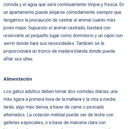
comida y el agua que será continuamente limpia y fresca. En
un apartamento puede alojarse cómodamente siempre que
tengamos la precaución de castrar al animal cuanto más
joven mejor. Supuesto el animal castrado, bastará con
reservarle un pequeño lugar como dormitorio y un cajón con
serrí­n donde hará sus necesidades. También se le
proporcionará un tronco de madera blanda donde pueda
afilar sus uñas.
Alimentación
Los gatos adultos deben tomar dos comidas diarias, una
más ligera a primera hora de la mañana y la otra a media
tarde, algo más densa, a base de carne o pescado
alternados. La colación matinal puede ser de leche con
galletas especiales, o a base de maicena clara con