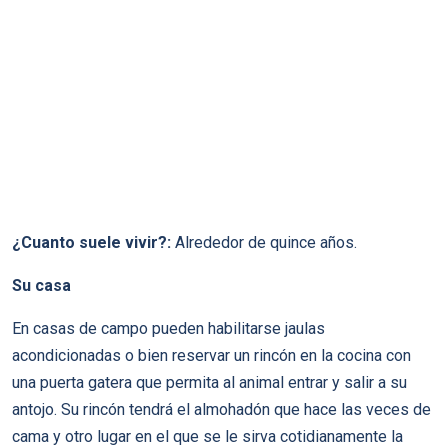
¿Cuanto suele vivir?:
Alrededor de quince años.
Su casa
En casas de campo pueden habilitarse jaulas
acondicionadas o bien reservar un rincón en la cocina con
una puerta gatera que permita al animal entrar y salir a su
antojo. Su rincón tendrá el almohadón que hace las veces de
cama y otro lugar en el que se le sirva cotidianamente la