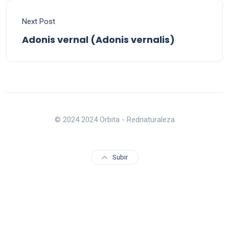
Next Post
Adonis vernal (Adonis vernalis)
© 2024 2024 Orbita - Rednaturaleza
Subir