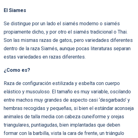
El Siames
Se distingue por un lado el siamés moderno o siamés
propiamente dicho, y por otro el siamés tradicional o Thai.
Son las mismas razas de gatos, pero variedades diferentes
dentro de la raza Siamés, aunque pocas literaturas separan
estas variedades en razas diferentes.
¿Como es?
Raza de configuración estilizada y esbelta con cuerpo
elástico y musculoso. El tamaño es muy variable, oscilando
entre machos muy grandes de aspecto casi ‘desgarbado’ y
hembras recogidas y pequeñas, si bien el estándar aconseja
animales de talla media con cabeza cuneiforme y orejas
triangulares, puntiagudas, bien implantadas que deben
formar con la barbilla, vista la cara de frente, un triángulo