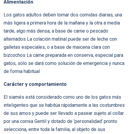
Alimentación
Los gatos adultos deben tomar dos comidas diarias, una
más ligera a primera hora de la mañana y la otra a media
tarde, algo más densa, a base de carne o pescado
alternados La colación matinal puede ser de leche con
galletas especiales, o a base de maicena clara con
bizcochos La carne preparada en conserva, especial para
gatos, sólo se dará como solución de emergencia y nunca
de forma habitual
Carácter y comportamiento
El siamés está considerado como uno de los gatos más
inteligentes que se habitúa rápidamente a las costumbres
de sus amos y puede ser llevado a pasear sujeto al collar
por una correa Gentil y dotado de ‘personalidad’ pronto
selecciona, entre toda la familia, al objeto de sus