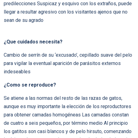
predilecciones Suspicaz y esquivo con los extraños, puede
llegar a resultar agresivo con los visitantes ajenos que no
sean de su agrado
¿Que cuidados necesita?
Cambio de serrí­n de su ‘excusado’, cepillado suave del pelo
para vigilar la eventual aparición de parásitos externos
indeseables
¿Como se reproduce?
Se atiene a las normas del resto de las razas de gatos,
aunque es muy importante la elección de los reproductores
para obtener camadas homogéneas Las camadas constan
de cuatro a seis pequeños, por término medio Al principio
los gatitos son casi blancos y de pelo hirsuto, comenzando