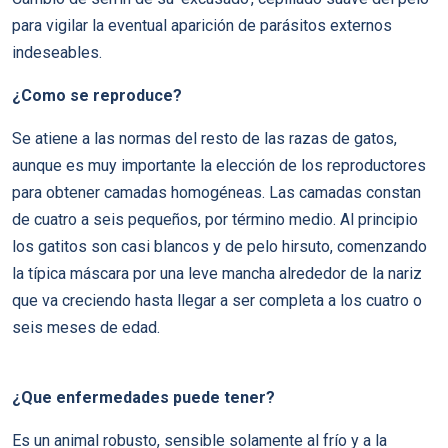
para vigilar la eventual aparición de parásitos externos
indeseables.
¿Como se reproduce?
Se atiene a las normas del resto de las razas de gatos,
aunque es muy importante la elección de los reproductores
para obtener camadas homogéneas. Las camadas constan
de cuatro a seis pequeños, por término medio. Al principio
los gatitos son casi blancos y de pelo hirsuto, comenzando
la tí­pica máscara por una leve mancha alrededor de la nariz
que va creciendo hasta llegar a ser completa a los cuatro o
seis meses de edad.
¿Que enfermedades puede tener?
Es un animal robusto, sensible solamente al frí­o y a la