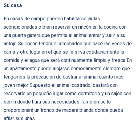
Su casa
En casas de campo pueden habilitarse jaulas
acondicionadas o bien reservar un rincón en la cocina con
una puerta gatera que permita al animal entrar y salir a su
antojo Su rincón tendrá el almohadón que hace las veces de
cama y otro lugar en el que se le sirva cotidianamente la
comida y el agua que será continuamente limpia y fresca En
un apartamento puede alojarse cómodamente siempre que
tengamos la precaución de castrar al animal cuanto más
joven mejor Supuesto el animal castrado, bastará con
reservarle un pequeño lugar como dormitorio y un cajón con
serrí­n donde hará sus necesidades También se le
proporcionará un tronco de madera blanda donde pueda
afilar sus uñas