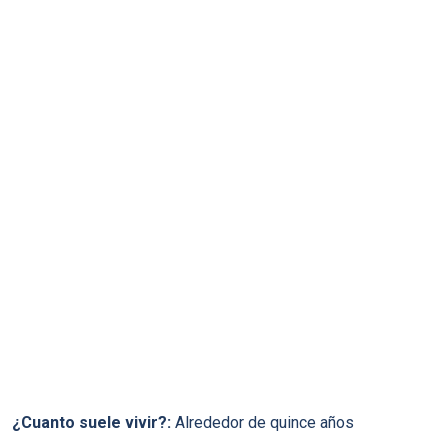
¿Cuanto suele vivir?:
Alrededor de quince años