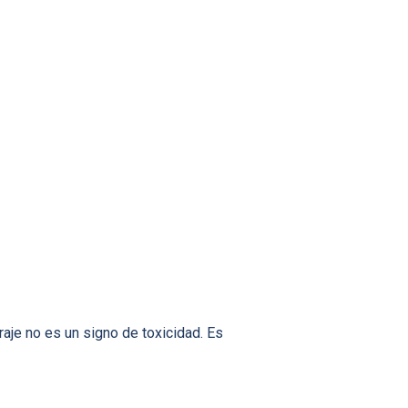
aje no es un signo de toxicidad. Es