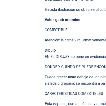
En esta ilustración se observa el col
Valor gastronomico
COMESTIBLE
Atención: la carne vira llamativamente
Dibujo
EN EL DIBUJO: se pone en evidencia c
DÓNDE Y CUÍNDO SE PUEDE ENCO
Puede crecer tanto debajo de los pla
aislada o gregaria; se encuentra a pa
CARACTERÍSTICAS COMESTIBLES
Esta especie, que se tiñe tan vistos