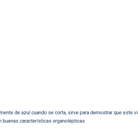
mente de azul cuando se corta, sirve para demostrar que este vir
 buenas características organolépticas.