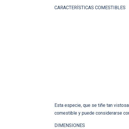
CARACTERÍSTICAS COMESTIBLES
Esta especie, que se tiñe tan vistosa
comestible y puede considerarse con
DIMENSIONES