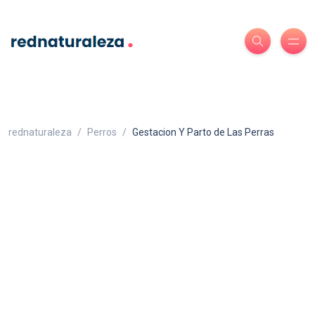
rednaturaleza
Perros
Gestacion Y Parto de Las Perras