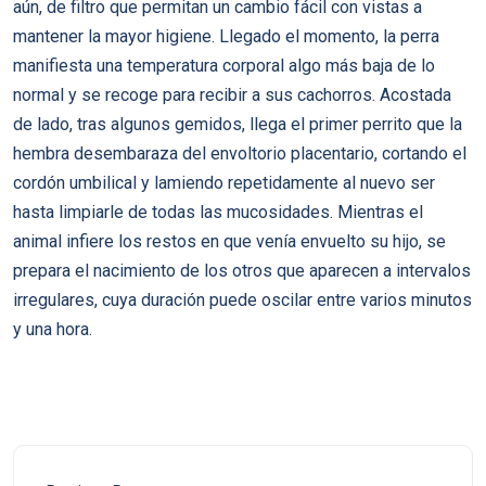
aún, de filtro que permitan un cambio fácil con vistas a
mantener la mayor higiene. Llegado el momento, la perra
manifiesta una temperatura corporal algo más baja de lo
normal y se recoge para recibir a sus cachorros. Acostada
de lado, tras algunos gemidos, llega el primer perrito que la
hembra desembaraza del envoltorio placentario, cortando el
cordón umbilical y lamiendo repetidamente al nuevo ser
hasta limpiarle de todas las mucosidades. Mientras el
animal infiere los restos en que venía envuelto su hijo, se
prepara el nacimiento de los otros que aparecen a intervalos
irregulares, cuya duración puede oscilar entre varios minutos
y una hora.