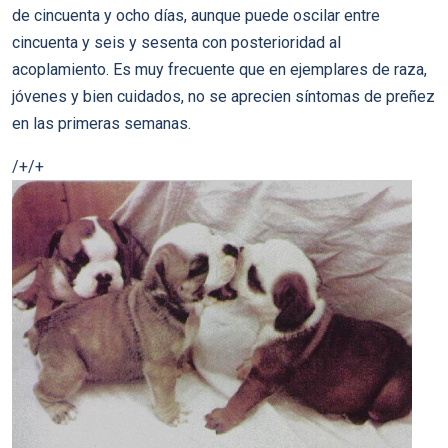
de cincuenta y ocho días, aunque puede oscilar entre
cincuenta y seis y sesenta con posterioridad al
acoplamiento. Es muy frecuente que en ejemplares de raza,
jóvenes y bien cuidados, no se aprecien síntomas de preñez
en las primeras semanas.
/+/+