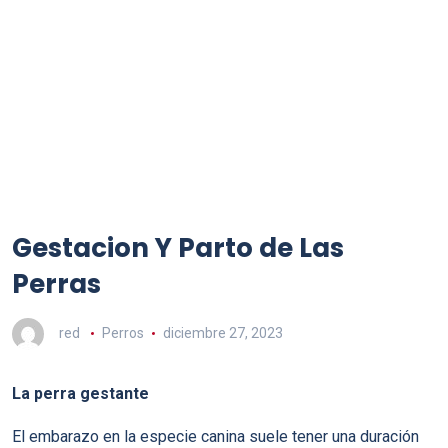
Gestacion Y Parto de Las
Perras
red
Perros
diciembre 27, 2023
La perra gestante
El embarazo en la especie canina suele tener una duración