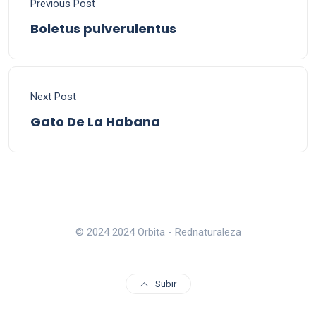
Previous Post
Boletus pulverulentus
Next Post
Gato De La Habana
© 2024 2024 Orbita - Rednaturaleza
Subir