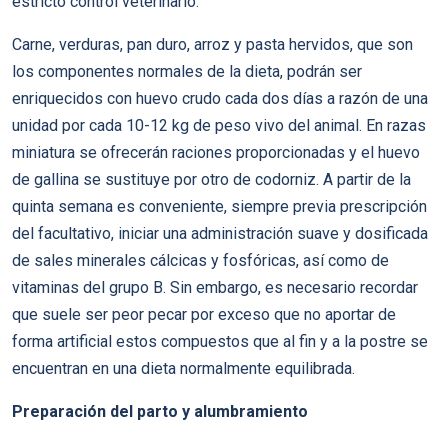
estricto control veterinario.
Carne, verduras, pan duro, arroz y pasta hervidos, que son
los componentes normales de la dieta, podrán ser
enriquecidos con huevo crudo cada dos días a razón de una
unidad por cada 10-12 kg de peso vivo del animal. En razas
miniatura se ofrecerán raciones proporcionadas y el huevo
de gallina se sustituye por otro de codorniz. A partir de la
quinta semana es conveniente, siempre previa prescripción
del facultativo, iniciar una administración suave y dosificada
de sales minerales cálcicas y fosfóricas, así como de
vitaminas del grupo B. Sin embargo, es necesario recordar
que suele ser peor pecar por exceso que no aportar de
forma artificial estos compuestos que al fin y a la postre se
encuentran en una dieta normalmente equilibrada.
Preparación del parto y alumbramiento