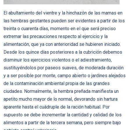
El abultamiento del vientre y la hinchazón de las mamas en
las hembras gestantes pueden ser evidentes a partir de los
treinta o cuarenta días, momento en el que será preciso
extremar las precauciones respecto al ejercicio y la
alimentación, que ya con anterioridad se hubieren iniciado.
Desde los quince días posteriores a la cubrición debemos
disminuir los ejercicios violentos o el adiestramiento,
sustituyéndolos por paseos suaves, de moderada duración
y a ser posible por monte, campo abierto o jardines alejados
de la contaminación ambiental propia de las grandes
ciudades. Normalmente, la hembra preñada manifiesta un
apetito mucho mayor de lo normal, devorando sin hartura
aparente hasta el cuádruple de la ración habitual. Por
supuesto se debe incrementar la cantidad y calidad de los
alimentos a partir de la tercera semana, pero siempre bajo