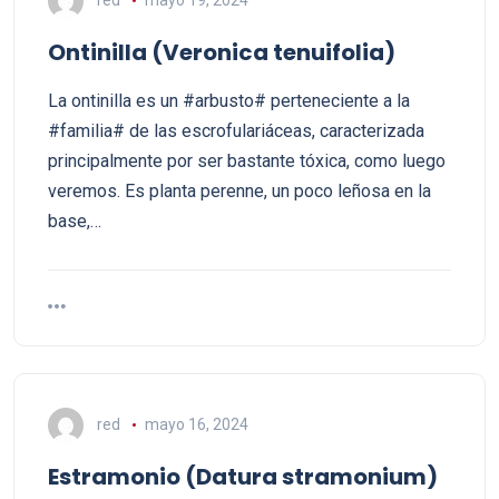
Ontinilla (Veronica tenuifolia)
La ontinilla es un #arbusto# perteneciente a la
#familia# de las escrofulariáceas, caracterizada
principalmente por ser bastante tóxica, como luego
veremos. Es planta perenne, un poco leñosa en la
base,…
red
mayo 16, 2024
Estramonio (Datura stramonium)