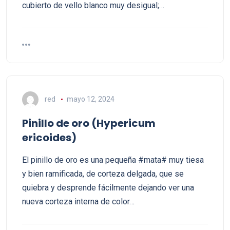
cubierto de vello blanco muy desigual;…
red
mayo 12, 2024
Pinillo de oro (Hypericum
ericoides)
El pinillo de oro es una pequeña #mata# muy tiesa
y bien ramificada, de corteza delgada, que se
quiebra y desprende fácilmente dejando ver una
nueva corteza interna de color…