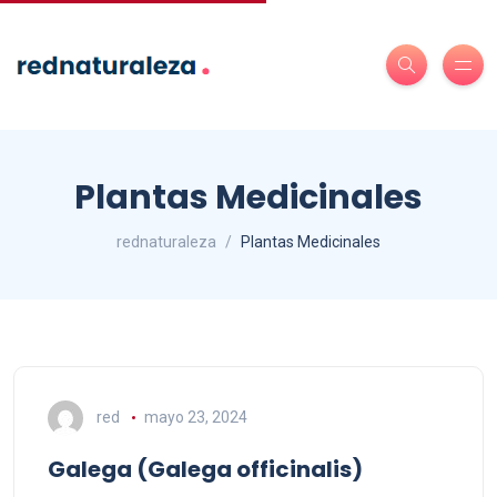
Plantas Medicinales
rednaturaleza
Plantas Medicinales
red
mayo 23, 2024
Galega (Galega officinalis)