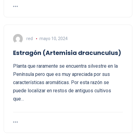
red
mayo 10, 2024
Estragón (Artemisia dracunculus)
Planta que raramente se encuentra silvestre en la
Península pero que es muy apreciada por sus
características aromáticas. Por esta razón se
puede localizar en restos de antiguos cultivos
que…