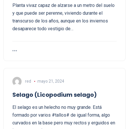
Planta vivaz capaz de alzarse a un metro del suelo
y que puede ser perenne, viviendo durante el
transcurso de los años, aunque en los inviernos
desaparece todo vestigio de…
red
mayo 21, 2024
Selago (Licopodium selago)
El selago es un helecho no muy grande. Está
formado por varios #tallos# de igual forma, algo
curvados en la base pero muy rectos y erguidos en