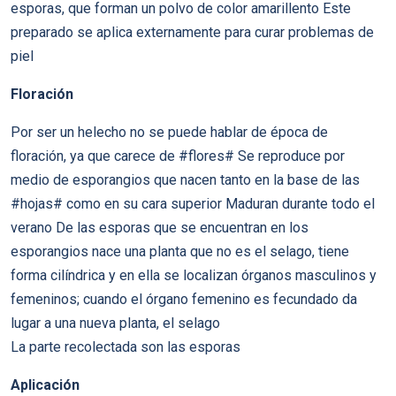
esporas, que forman un polvo de color amarillento Este
preparado se aplica externamente para curar problemas de
piel
Floración
Por ser un helecho no se puede hablar de época de
floración, ya que carece de #flores# Se reproduce por
medio de esporangios que nacen tanto en la base de las
#hojas# como en su cara superior Maduran durante todo el
verano De las esporas que se encuentran en los
esporangios nace una planta que no es el selago, tiene
forma cilíndrica y en ella se localizan órganos masculinos y
femeninos; cuando el órgano femenino es fecundado da
lugar a una nueva planta, el selago
La parte recolectada son las esporas
Aplicación