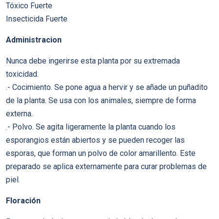
Tóxico Fuerte
Insecticida Fuerte
Administracion
Nunca debe ingerirse esta planta por su extremada
toxicidad.
.- Cocimiento. Se pone agua a hervir y se añade un puñadito
de la planta. Se usa con los animales, siempre de forma
externa.
.- Polvo. Se agita ligeramente la planta cuando los
esporangios están abiertos y se pueden recoger las
esporas, que forman un polvo de color amarillento. Este
preparado se aplica externamente para curar problemas de
piel.
Floración