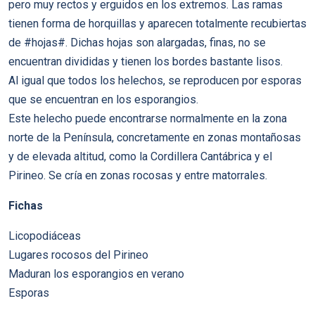
pero muy rectos y erguidos en los extremos. Las ramas
tienen forma de horquillas y aparecen totalmente recubiertas
de #hojas#. Dichas hojas son alargadas, finas, no se
encuentran divididas y tienen los bordes bastante lisos.
Al igual que todos los helechos, se reproducen por esporas
que se encuentran en los esporangios.
Este helecho puede encontrarse normalmente en la zona
norte de la Península, concretamente en zonas montañosas
y de elevada altitud, como la Cordillera Cantábrica y el
Pirineo. Se cría en zonas rocosas y entre matorrales.
Fichas
Licopodiáceas
Lugares rocosos del Pirineo
Maduran los esporangios en verano
Esporas