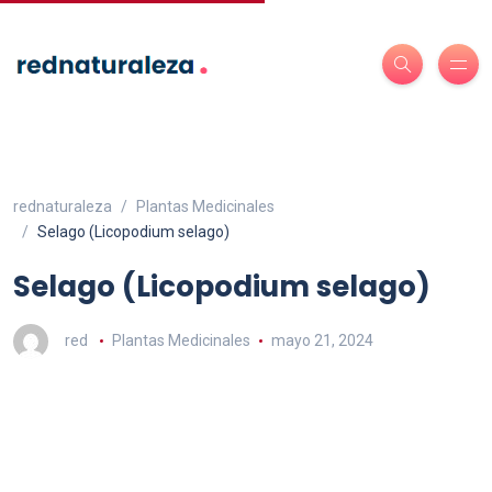
rednaturaleza
Plantas Medicinales
Selago (Licopodium selago)
Selago (Licopodium selago)
red
Plantas Medicinales
mayo 21, 2024