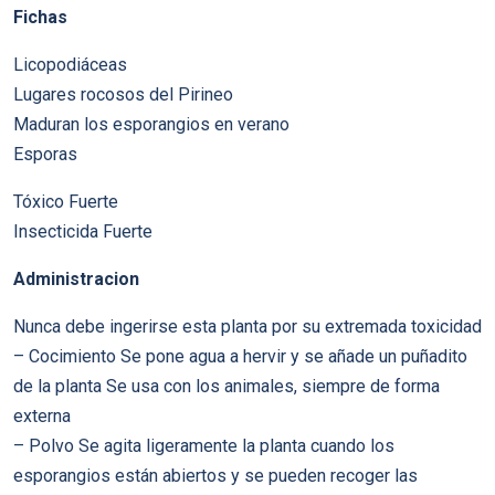
Fichas
Licopodiáceas
Lugares rocosos del Pirineo
Maduran los esporangios en verano
Esporas
Tóxico Fuerte
Insecticida Fuerte
Administracion
Nunca debe ingerirse esta planta por su extremada toxicidad
– Cocimiento Se pone agua a hervir y se añade un puñadito
de la planta Se usa con los animales, siempre de forma
externa
– Polvo Se agita ligeramente la planta cuando los
esporangios están abiertos y se pueden recoger las