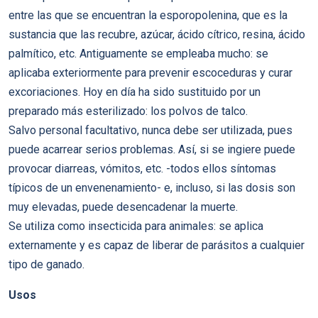
entre las que se encuentran la esporopolenina, que es la
sustancia que las recubre, azúcar, ácido cítrico, resina, ácido
palmítico, etc. Antiguamente se empleaba mucho: se
aplicaba exteriormente para prevenir escoceduras y curar
excoriaciones. Hoy en día ha sido sustituido por un
preparado más esterilizado: los polvos de talco.
Salvo personal facultativo, nunca debe ser utilizada, pues
puede acarrear serios problemas. Así, si se ingiere puede
provocar diarreas, vómitos, etc. -todos ellos síntomas
típicos de un envenenamiento- e, incluso, si las dosis son
muy elevadas, puede desencadenar la muerte.
Se utiliza como insecticida para animales: se aplica
externamente y es capaz de liberar de parásitos a cualquier
tipo de ganado.
Usos