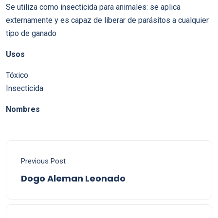
Se utiliza como insecticida para animales: se aplica
externamente y es capaz de liberar de parásitos a cualquier
tipo de ganado
Usos
Tóxico
Insecticida
Nombres
Previous Post
Dogo Aleman Leonado