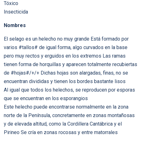
Tóxico
Insecticida
Nombres
El selago es un helecho no muy grande Está formado por
varios #tallos# de igual forma, algo curvados en la base
pero muy rectos y erguidos en los extremos Las ramas
tienen forma de horquillas y aparecen totalmente recubiertas
de #hojas#/+/+ Dichas hojas son alargadas, finas, no se
encuentran divididas y tienen los bordes bastante lisos
Al igual que todos los helechos, se reproducen por esporas
que se encuentran en los esporangios
Este helecho puede encontrarse normalmente en la zona
norte de la Península, concretamente en zonas montañosas
y de elevada altitud, como la Cordillera Cantábrica y el
Pirineo Se cría en zonas rocosas y entre matorrales