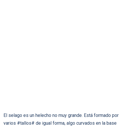
El selago es un helecho no muy grande. Está formado por
varios #tallos# de igual forma, algo curvados en la base