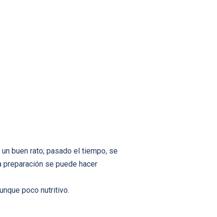
 un buen rato; pasado el tiempo, se
ta preparación se puede hacer
unque poco nutritivo.