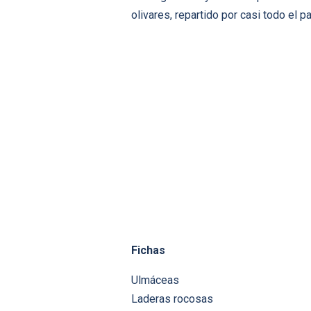
olivares, repartido por casi todo el pa
Fichas
Ulmáceas
Laderas rocosas