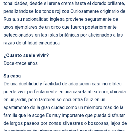
tonalidades, desde el arena crema hasta el dorado brillante,
penalizándose los tonos rojizos Curiosamente originario de
Rusia, su nacionalidad inglesa proviene seguramente de
unos ejemplares de un circo que fueron posteriormente
seleccionados en las islas británicas por aficionados a las
razas de utilidad cinegética
¿Cuanto suele vivir?
Doce-trece años
Su casa
De una ductilidad y facilidad de adaptación casi increíbles,
puede vivir perfectamente en una caseta al exterior, ubicada
en un jardín, pero también se encuentra feliz en un
apartamento de la gran ciudad como un miembro más de la
familia que le acoge Es muy importante que pueda disfrutar
de largos paseos por zonas silvestres o boscosas, lejos de