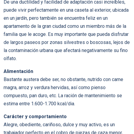
De una ductilidad y facilidad de adaptación casi increíbles,
puede vivir perfectamente en una caseta al exterior, ubicada
en un jardín, pero también se encuentra feliz en un
apartamento de la gran ciudad como un miembro más de la
familia que le acoge. Es muy importante que pueda disfrutar
de largos paseos por zonas silvestres o boscosas, lejos de
la contaminación urbana que afectará negativamente su fino
olfato.
Alimentación
Bastante austera debe ser, no obstante, nutrido con carne
magra, arroz y verdura hervidas, así como pienso
compuesto, pan duro, etc. La ración de mantenimiento se
estima entre 1.600-1.700 kcal/dia.
Carácter y comportamiento
Alegre, obediente, cariñoso, dulce y muy activo, es un
trabajador perfecto en el cobro de piezas de caza menor,