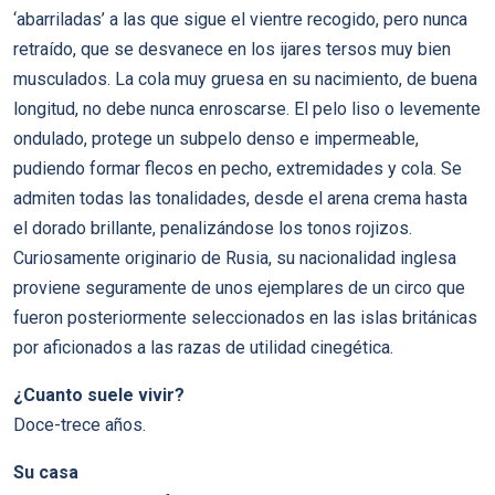
‘abarriladas’ a las que sigue el vientre recogido, pero nunca
retraído, que se desvanece en los ijares tersos muy bien
musculados. La cola muy gruesa en su nacimiento, de buena
longitud, no debe nunca enroscarse. El pelo liso o levemente
ondulado, protege un subpelo denso e impermeable,
pudiendo formar flecos en pecho, extremidades y cola. Se
admiten todas las tonalidades, desde el arena crema hasta
el dorado brillante, penalizándose los tonos rojizos.
Curiosamente originario de Rusia, su nacionalidad inglesa
proviene seguramente de unos ejemplares de un circo que
fueron posteriormente seleccionados en las islas británicas
por aficionados a las razas de utilidad cinegética.
¿Cuanto suele vivir?
Doce-trece años.
Su casa