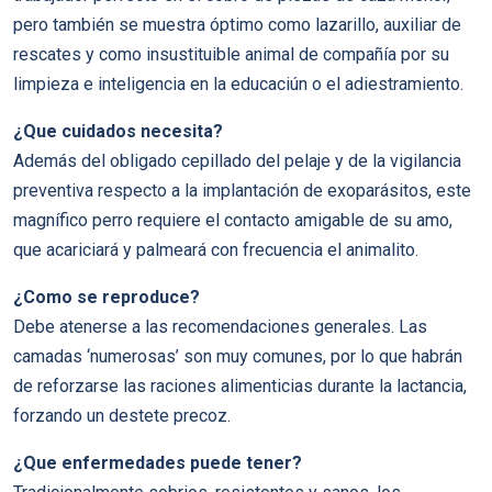
pero también se muestra óptimo como lazarillo, auxiliar de
rescates y como insustituible animal de compañía por su
limpieza e inteligencia en la educaciún o el adiestramiento.
¿Que cuidados necesita?
Además del obligado cepillado del pelaje y de la vigilancia
preventiva respecto a la implantación de exoparásitos, este
magnífico perro requiere el contacto amigable de su amo,
que acariciará y palmeará con frecuencia el animalito.
¿Como se reproduce?
Debe atenerse a las recomendaciones generales. Las
camadas ‘numerosas’ son muy comunes, por lo que habrán
de reforzarse las raciones alimenticias durante la lactancia,
forzando un destete precoz.
¿Que enfermedades puede tener?