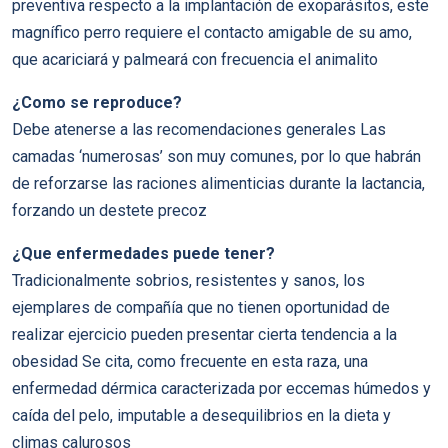
preventiva respecto a la implantación de exoparásitos, este
magnífico perro requiere el contacto amigable de su amo,
que acariciará y palmeará con frecuencia el animalito
¿Como se reproduce?
Debe atenerse a las recomendaciones generales Las
camadas ‘numerosas’ son muy comunes, por lo que habrán
de reforzarse las raciones alimenticias durante la lactancia,
forzando un destete precoz
¿Que enfermedades puede tener?
Tradicionalmente sobrios, resistentes y sanos, los
ejemplares de compañía que no tienen oportunidad de
realizar ejercicio pueden presentar cierta tendencia a la
obesidad Se cita, como frecuente en esta raza, una
enfermedad dérmica caracterizada por eccemas húmedos y
caída del pelo, imputable a desequilibrios en la dieta y
climas calurosos