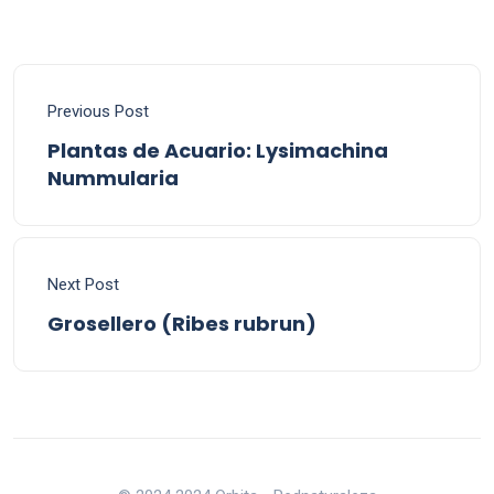
Previous Post
Plantas de Acuario: Lysimachina
Nummularia
Next Post
Grosellero (Ribes rubrun)