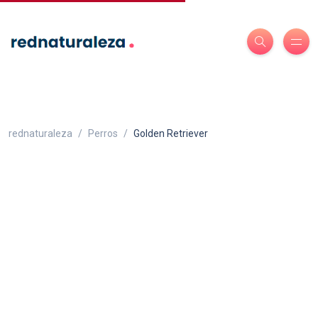
rednaturaleza
Perros
Golden Retriever