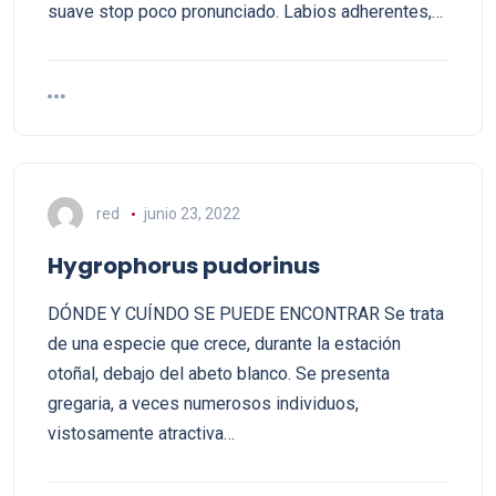
suave stop poco pronunciado. Labios adherentes,…
red
junio 23, 2022
Hygrophorus pudorinus
DÓNDE Y CUÍNDO SE PUEDE ENCONTRAR Se trata
de una especie que crece, durante la estación
otoñal, debajo del abeto blanco. Se presenta
gregaria, a veces numerosos individuos,
vistosamente atractiva…