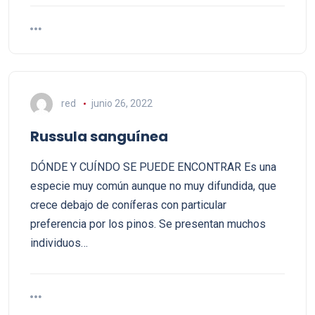
red
junio 26, 2022
Russula sanguínea
DÓNDE Y CUÍNDO SE PUEDE ENCONTRAR Es una
especie muy común aunque no muy difundida, que
crece debajo de coníferas con particular
preferencia por los pinos. Se presentan muchos
individuos…