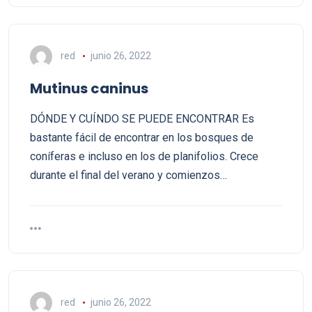
red
junio 26, 2022
Mutinus caninus
DÓNDE Y CUÍNDO SE PUEDE ENCONTRAR Es
bastante fácil de encontrar en los bosques de
coníferas e incluso en los de planifolios. Crece
durante el final del verano y comienzos…
red
junio 26, 2022