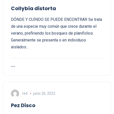
Collybia distorta
DÓNDE Y CUÍNDO SE PUEDE ENCONTRAR Se trata
de una especie muy común que crece durante el
verano, prefiriendo los bosques de planifolios.
Generalmente se presenta o en individuos
aislados…
red
junio 26, 2022
Pez Disco