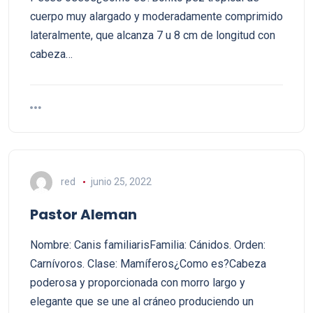
cuerpo muy alargado y moderadamente comprimido
lateralmente, que alcanza 7 u 8 cm de longitud con
cabeza…
red
junio 25, 2022
Pastor Aleman
Nombre: Canis familiarisFamilia: Cánidos. Orden:
Carnívoros. Clase: Mamíferos¿Como es?Cabeza
poderosa y proporcionada con morro largo y
elegante que se une al cráneo produciendo un