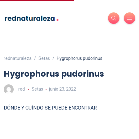
rednaturaleza
Setas
Hygrophorus pudorinus
Hygrophorus pudorinus
red
Setas
junio 23, 2022
DÓNDE Y CUÍNDO SE PUEDE ENCONTRAR