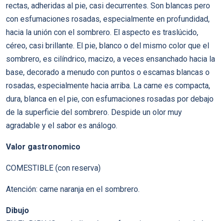
rectas, adheridas al pie, casi decurrentes. Son blancas pero
con esfumaciones rosadas, especialmente en profundidad,
hacia la unión con el sombrero. El aspecto es traslúcido,
céreo, casi brillante. El pie, blanco o del mismo color que el
sombrero, es cilíndrico, macizo, a veces ensanchado hacia la
base, decorado a menudo con puntos o escamas blancas o
rosadas, especialmente hacia arriba. La carne es compacta,
dura, blanca en el pie, con esfumaciones rosadas por debajo
de la superficie del sombrero. Despide un olor muy
agradable y el sabor es análogo.
Valor gastronomico
COMESTIBLE (con reserva)
Atención: carne naranja en el sombrero.
Dibujo