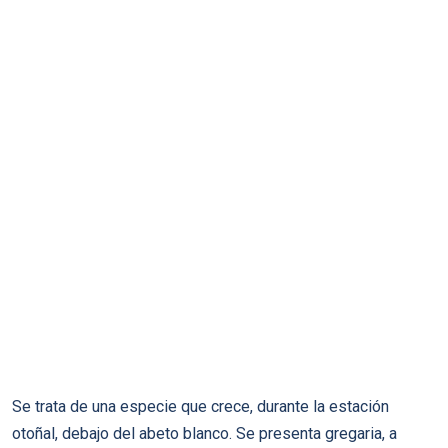
Se trata de una especie que crece, durante la estación
otoñal, debajo del abeto blanco. Se presenta gregaria, a