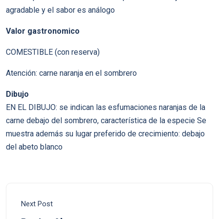
agradable y el sabor es análogo
Valor gastronomico
COMESTIBLE (con reserva)
Atención: carne naranja en el sombrero
Dibujo
EN EL DIBUJO: se indican las esfumaciones naranjas de la
carne debajo del sombrero, característica de la especie Se
muestra además su lugar preferido de crecimiento: debajo
del abeto blanco
Next Post