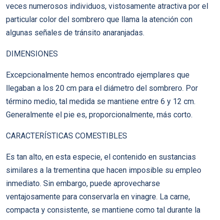
veces numerosos individuos, vistosamente atractiva por el
particular color del sombrero que llama la atención con
algunas señales de tránsito anaranjadas.
DIMENSIONES
Excepcionalmente hemos encontrado ejemplares que
llegaban a los 20 cm para el diámetro del sombrero. Por
término medio, tal medida se mantiene entre 6 y 12 cm.
Generalmente el pie es, proporcionalmente, más corto.
CARACTERÍSTICAS COMESTIBLES
Es tan alto, en esta especie, el contenido en sustancias
similares a la trementina que hacen imposible su empleo
inmediato. Sin embargo, puede aprovecharse
ventajosamente para conservarla en vinagre. La carne,
compacta y consistente, se mantiene como tal durante la