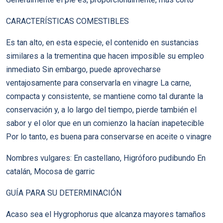
CARACTERÍSTICAS COMESTIBLES
Es tan alto, en esta especie, el contenido en sustancias
similares a la trementina que hacen imposible su empleo
inmediato Sin embargo, puede aprovecharse
ventajosamente para conservarla en vinagre La carne,
compacta y consistente, se mantiene como tal durante la
conservación y, a lo largo del tiempo, pierde también el
sabor y el olor que en un comienzo la hacían inapetecible
Por lo tanto, es buena para conservarse en aceite o vinagre
Nombres vulgares: En castellano, Higróforo pudibundo En
catalán, Mocosa de garric
GUÍA PARA SU DETERMINACIÓN
Acaso sea el Hygrophorus que alcanza mayores tamaños