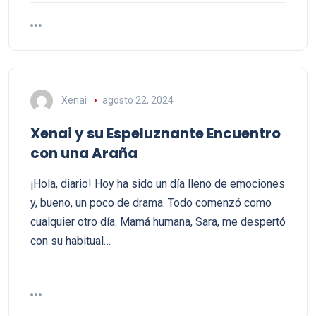
Xenai
agosto 22, 2024
Xenai y su Espeluznante Encuentro
con una Araña
¡Hola, diario! Hoy ha sido un día lleno de emociones
y, bueno, un poco de drama. Todo comenzó como
cualquier otro día. Mamá humana, Sara, me despertó
con su habitual…