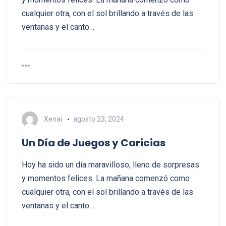
cualquier otra, con el sol brillando a través de las
ventanas y el canto…
Xenai
agosto 23, 2024
Un Día de Juegos y Caricias
Hoy ha sido un día maravilloso, lleno de sorpresas
y momentos felices. La mañana comenzó como
cualquier otra, con el sol brillando a través de las
ventanas y el canto…