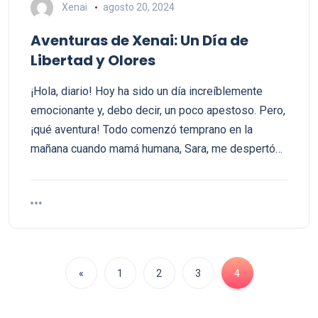
Xenai
agosto 20, 2024
Aventuras de Xenai: Un Día de
Libertad y Olores
¡Hola, diario! Hoy ha sido un día increíblemente
emocionante y, debo decir, un poco apestoso. Pero,
¡qué aventura! Todo comenzó temprano en la
mañana cuando mamá humana, Sara, me despertó…
«
1
2
3
4