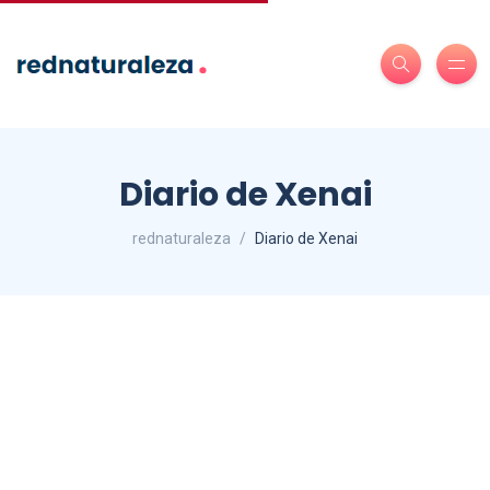
Diario de Xenai
rednaturaleza
Diario de Xenai