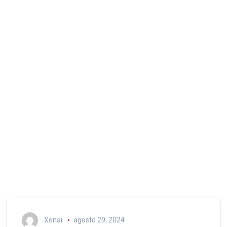
Xenai
agosto 29, 2024