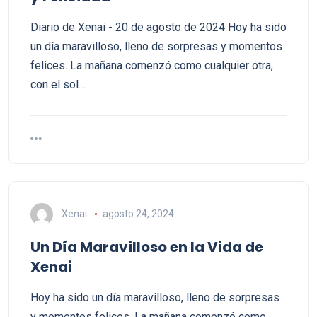
Diario de Xenai - 20 de agosto de 2024 Hoy ha sido
un día maravilloso, lleno de sorpresas y momentos
felices. La mañana comenzó como cualquier otra,
con el sol…
Xenai
agosto 24, 2024
Un Día Maravilloso en la Vida de
Xenai
Hoy ha sido un día maravilloso, lleno de sorpresas
y momentos felices. La mañana comenzó como