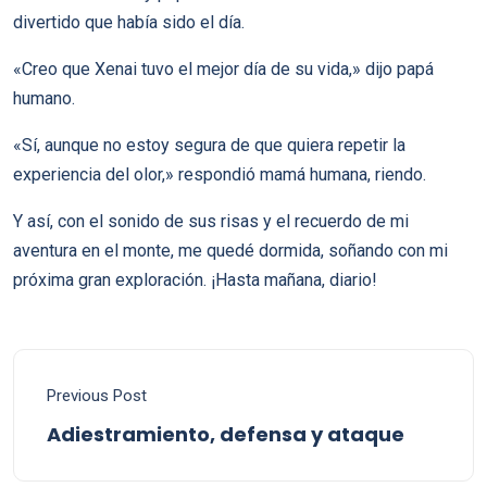
divertido que había sido el día.
«Creo que Xenai tuvo el mejor día de su vida,» dijo papá
humano.
«Sí, aunque no estoy segura de que quiera repetir la
experiencia del olor,» respondió mamá humana, riendo.
Y así, con el sonido de sus risas y el recuerdo de mi
aventura en el monte, me quedé dormida, soñando con mi
próxima gran exploración. ¡Hasta mañana, diario!
Previous Post
Adiestramiento, defensa y ataque