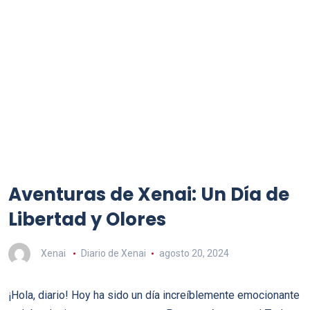
Aventuras de Xenai: Un Día de
Libertad y Olores
Xenai
Diario de Xenai
agosto 20, 2024
¡Hola, diario! Hoy ha sido un día increíblemente emocionante