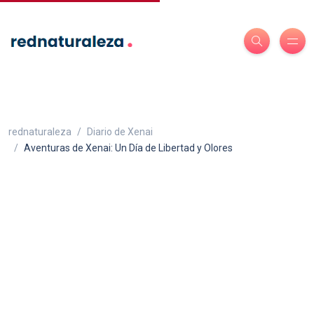
rednaturaleza
Diario de Xenai
Aventuras de Xenai: Un Día de Libertad y Olores