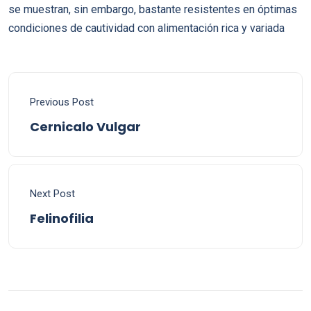
se muestran, sin embargo, bastante resistentes en óptimas
condiciones de cautividad con alimentación rica y variada
Previous Post
Cernicalo Vulgar
Next Post
Felinofilia