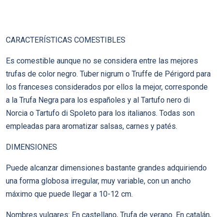
CARACTERÍSTICAS COMESTIBLES
Es comestible aunque no se considera entre las mejores
trufas de color negro. Tuber nigrum o Truffe de Périgord para
los franceses considerados por ellos la mejor, corresponde
a la Trufa Negra para los españoles y al Tartufo nero di
Norcia o Tartufo di Spoleto para los italianos. Todas son
empleadas para aromatizar salsas, carnes y patés.
DIMENSIONES
Puede alcanzar dimensiones bastante grandes adquiriendo
una forma globosa irregular, muy variable, con un ancho
máximo que puede llegar a 10-12 cm.
Nombres vulgares: En castellano, Trufa de verano. En catalán,