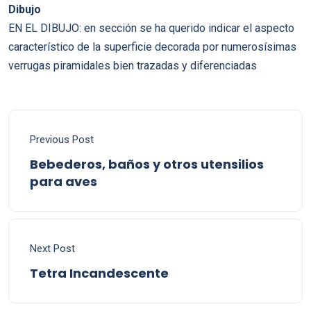
Dibujo
EN EL DIBUJO: en sección se ha querido indicar el aspecto
característico de la superficie decorada por numerosísimas
verrugas piramidales bien trazadas y diferenciadas
Previous Post
Bebederos, baños y otros utensilios
para aves
Next Post
Tetra Incandescente