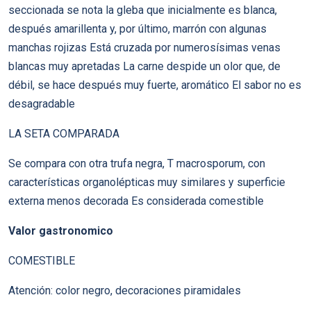
seccionada se nota la gleba que inicialmente es blanca,
después amarillenta y, por último, marrón con algunas
manchas rojizas Está cruzada por numerosísimas venas
blancas muy apretadas La carne despide un olor que, de
débil, se hace después muy fuerte, aromático El sabor no es
desagradable
LA SETA COMPARADA
Se compara con otra trufa negra, T macrosporum, con
características organolépticas muy similares y superficie
externa menos decorada Es considerada comestible
Valor gastronomico
COMESTIBLE
Atención: color negro, decoraciones piramidales