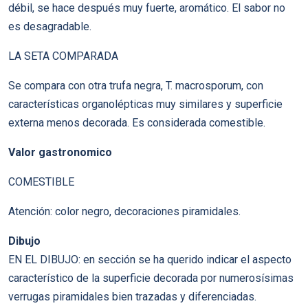
débil, se hace después muy fuerte, aromático. El sabor no
es desagradable.
LA SETA COMPARADA
Se compara con otra trufa negra, T. macrosporum, con
características organolépticas muy similares y superficie
externa menos decorada. Es considerada comestible.
Valor gastronomico
COMESTIBLE
Atención: color negro, decoraciones piramidales.
Dibujo
EN EL DIBUJO: en sección se ha querido indicar el aspecto
característico de la superficie decorada por numerosísimas
verrugas piramidales bien trazadas y diferenciadas.