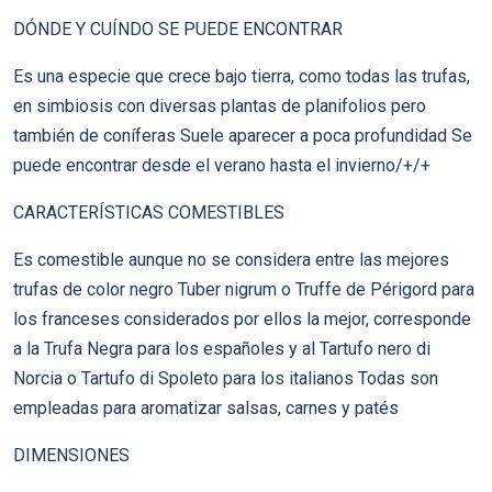
DÓNDE Y CUÍNDO SE PUEDE ENCONTRAR
Es una especie que crece bajo tierra, como todas las trufas,
en simbiosis con diversas plantas de planifolios pero
también de coníferas Suele aparecer a poca profundidad Se
puede encontrar desde el verano hasta el invierno/+/+
CARACTERÍSTICAS COMESTIBLES
Es comestible aunque no se considera entre las mejores
trufas de color negro Tuber nigrum o Truffe de Périgord para
los franceses considerados por ellos la mejor, corresponde
a la Trufa Negra para los españoles y al Tartufo nero di
Norcia o Tartufo di Spoleto para los italianos Todas son
empleadas para aromatizar salsas, carnes y patés
DIMENSIONES