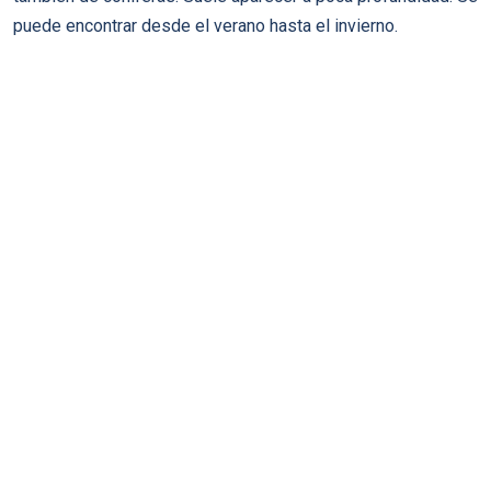
puede encontrar desde el verano hasta el invierno.