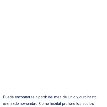
Puede encontrarse a partir del mes de junio y dura hasta
avanzado noviembre. Como hábitat prefiere los suelos