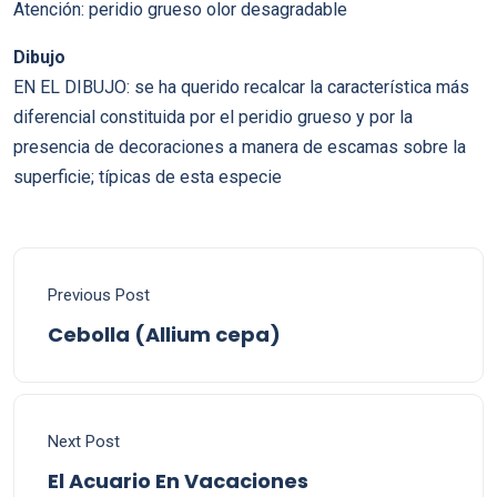
Atención: peridio grueso olor desagradable
Dibujo
EN EL DIBUJO: se ha querido recalcar la característica más
diferencial constituida por el peridio grueso y por la
presencia de decoraciones a manera de escamas sobre la
superficie; típicas de esta especie
Previous Post
Cebolla (Allium cepa)
Next Post
El Acuario En Vacaciones