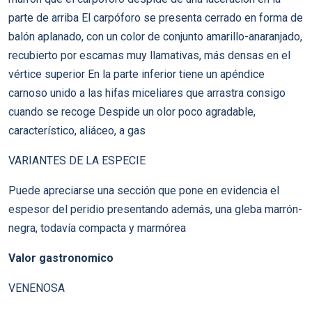
parte de arriba El carpóforo se presenta cerrado en forma de
balón aplanado, con un color de conjunto amarillo-anaranjado,
recubierto por escamas muy llamativas, más densas en el
vértice superior En la parte inferior tiene un apéndice
carnoso unido a las hifas miceliares que arrastra consigo
cuando se recoge Despide un olor poco agradable,
característico, aliáceo, a gas
VARIANTES DE LA ESPECIE
Puede apreciarse una sección que pone en evidencia el
espesor del peridio presentando además, una gleba marrón-
negra, todavía compacta y marmórea
Valor gastronomico
VENENOSA