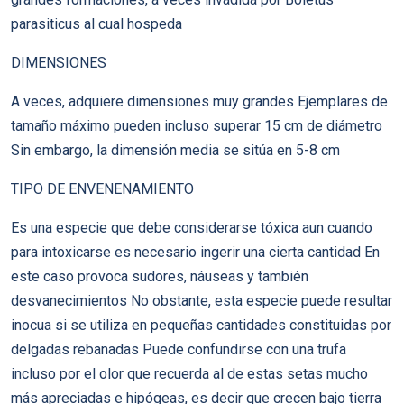
parasiticus al cual hospeda
DIMENSIONES
A veces, adquiere dimensiones muy grandes Ejemplares de
tamaño máximo pueden incluso superar 15 cm de diámetro
Sin embargo, la dimensión media se sitúa en 5-8 cm
TIPO DE ENVENENAMIENTO
Es una especie que debe considerarse tóxica aun cuando
para intoxicarse es necesario ingerir una cierta cantidad En
este caso provoca sudores, náuseas y también
desvanecimientos No obstante, esta especie puede resultar
inocua si se utiliza en pequeñas cantidades constituidas por
delgadas rebanadas Puede confundirse con una trufa
incluso por el olor que recuerda al de estas setas mucho
más apreciadas e hipógeas, es decir que crecen bajo tierra