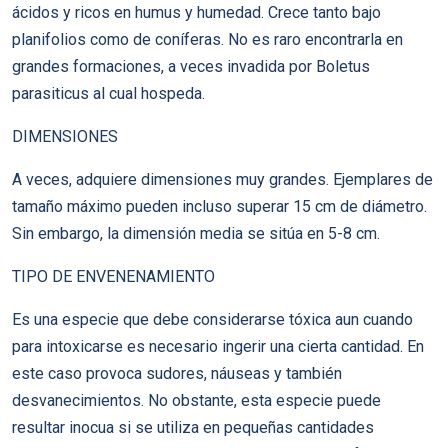
ácidos y ricos en humus y humedad. Crece tanto bajo
planifolios como de coníferas. No es raro encontrarla en
grandes formaciones, a veces invadida por Boletus
parasiticus al cual hospeda.
DIMENSIONES
A veces, adquiere dimensiones muy grandes. Ejemplares de
tamaño máximo pueden incluso superar 15 cm de diámetro.
Sin embargo, la dimensión media se sitúa en 5-8 cm.
TIPO DE ENVENENAMIENTO
Es una especie que debe considerarse tóxica aun cuando
para intoxicarse es necesario ingerir una cierta cantidad. En
este caso provoca sudores, náuseas y también
desvanecimientos. No obstante, esta especie puede
resultar inocua si se utiliza en pequeñas cantidades