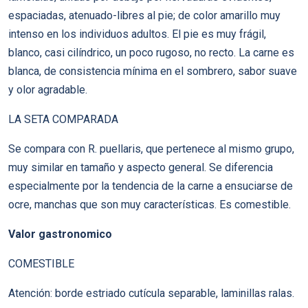
espaciadas, atenuado-libres al pie; de color amarillo muy
intenso en los individuos adultos. El pie es muy frágil,
blanco, casi cilíndrico, un poco rugoso, no recto. La carne es
blanca, de consistencia mínima en el sombrero, sabor suave
y olor agradable.
LA SETA COMPARADA
Se compara con R. puellaris, que pertenece al mismo grupo,
muy similar en tamaño y aspecto general. Se diferencia
especialmente por la tendencia de la carne a ensuciarse de
ocre, manchas que son muy características. Es comestible.
Valor gastronomico
COMESTIBLE
Atención: borde estriado cutícula separable, laminillas ralas.