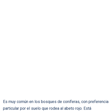
Es muy común en los bosques de coníferas, con preferencia
particular por el suelo que rodea al abeto rojo. Está