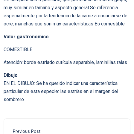
muy similar en tamaño y aspecto general Se diferencia
especialmente por la tendencia de la carne a ensuciarse de
ocre, manchas que son muy características Es comestible
Valor gastronomico
COMESTIBLE
Atención: borde estriado cutícula separable, laminillas ralas
Dibujo
EN EL DIBUJO: Se ha querido indicar una característica
particular de esta especie: las estrías en el margen del
sombrero
Previous Post