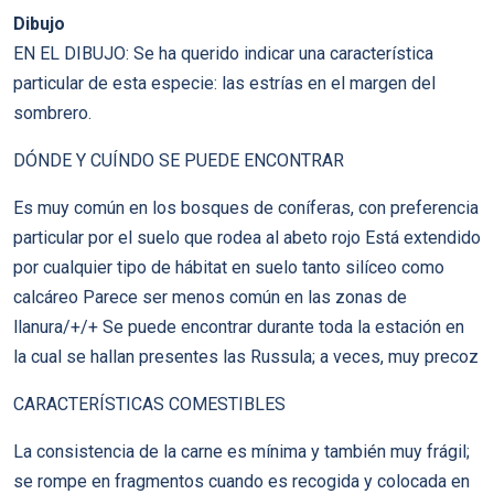
Dibujo
EN EL DIBUJO: Se ha querido indicar una característica
particular de esta especie: las estrías en el margen del
sombrero.
DÓNDE Y CUÍNDO SE PUEDE ENCONTRAR
Es muy común en los bosques de coníferas, con preferencia
particular por el suelo que rodea al abeto rojo Está extendido
por cualquier tipo de hábitat en suelo tanto silíceo como
calcáreo Parece ser menos común en las zonas de
llanura/+/+ Se puede encontrar durante toda la estación en
la cual se hallan presentes las Russula; a veces, muy precoz
CARACTERÍSTICAS COMESTIBLES
La consistencia de la carne es mínima y también muy frágil;
se rompe en fragmentos cuando es recogida y colocada en