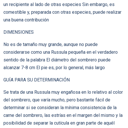
un recipiente al lado de otras especies Sin embargo, es
comestible y, preparada con otras especies, puede realizar
una buena contribución
DIMENSIONES
No es de tamaño muy grande, aunque no puede
considerarse como una Russula pequeña en el verdadero
sentido de la palabra El diámetro del sombrero puede
alcanzar 7-8 cm El pie es, por lo general, más largo
GUÍA PARA SU DETERMINACIÓN
Se trata de una Russula muy engañosa en lo relativo al color
del sombrero, que varía mucho, pero bastante fácil de
determinar si se consideran la mínima consistencia de la
carne del sombrero, las estrías en el margen del mismo y la
posibilidad de separar la cutícula en gran parte de aquél