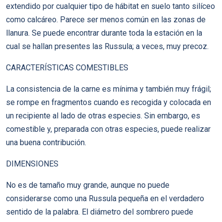
extendido por cualquier tipo de hábitat en suelo tanto silíceo
como calcáreo. Parece ser menos común en las zonas de
llanura. Se puede encontrar durante toda la estación en la
cual se hallan presentes las Russula; a veces, muy precoz.
CARACTERÍSTICAS COMESTIBLES
La consistencia de la carne es mínima y también muy frágil;
se rompe en fragmentos cuando es recogida y colocada en
un recipiente al lado de otras especies. Sin embargo, es
comestible y, preparada con otras especies, puede realizar
una buena contribución.
DIMENSIONES
No es de tamaño muy grande, aunque no puede
considerarse como una Russula pequeña en el verdadero
sentido de la palabra. El diámetro del sombrero puede