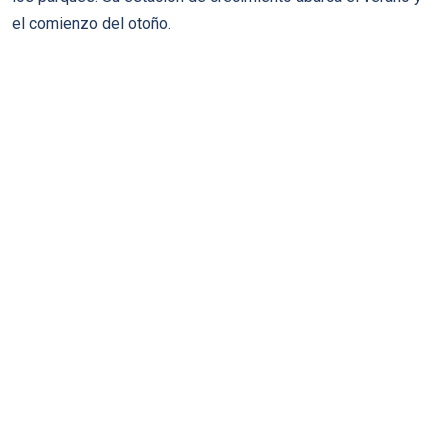
el comienzo del otoño.