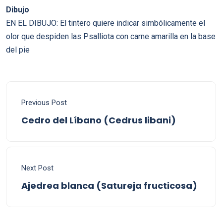
Dibujo
EN EL DIBUJO: El tintero quiere indicar simbólicamente el
olor que despiden las Psalliota con carne amarilla en la base
del pie
Previous Post
Cedro del Líbano (Cedrus libani)
Next Post
Ajedrea blanca (Satureja fructicosa)