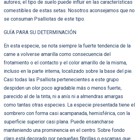
autores; el tipo de suelo puede influir en las características
comestibles de estas setas. Nosotros aconsejamos que no
se consuman Psalliotas de este tipo.
GUÍA PARA SU DETERMINACIÓN
En esta especie, se nota siempre la fuerte tendencia de la
carne a volverse amarilla como consecuencia del
frotamiento o el contacto y el color amarillo de la misma,
incluso en la parte interna, localizado sobre la base del pie.
Casi todas las Psalliota pertenecientes a este grupo
despiden un olor poco agradable más o menos fuerte,
parecido al de la tinta, ni a anís ni a almendras amargas
como tantas otras especies. La especie presentada tiene el
sombrero con forma casi acampanada, hemisférica, con la
superficie superior casi plana. Puede ensancharse
manteniendo una prominencia en el centro. Sobre fondo
claro está decorado por pequeñas fibrillas o escamas que