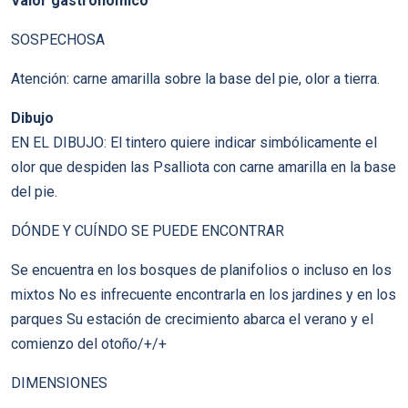
Valor gastronomico
SOSPECHOSA
Atención: carne amarilla sobre la base del pie, olor a tierra.
Dibujo
EN EL DIBUJO: El tintero quiere indicar simbólicamente el
olor que despiden las Psalliota con carne amarilla en la base
del pie.
DÓNDE Y CUÍNDO SE PUEDE ENCONTRAR
Se encuentra en los bosques de planifolios o incluso en los
mixtos No es infrecuente encontrarla en los jardines y en los
parques Su estación de crecimiento abarca el verano y el
comienzo del otoño/+/+
DIMENSIONES