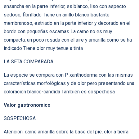
ensancha en la parte inferior, es blanco, liso con aspecto
sedoso, fibrillado Tiene un anillo blanco bastante
membranoso, estriado en la parte inferior y decorado en el
borde con pequeñas escamas La carne no es muy
compacta, un poco rosada con el aire y amarilla como se ha
indicado Tiene olor muy tenue a tinta
LA SETA COMPARADA
La especie se compara con P xanthoderma con las mismas
características morfológicas y de olor pero presentando una
coloración blanco-cándida También es sospechosa
Valor gastronomico
SOSPECHOSA
Atención: carne amarilla sobre la base del pie, olor a tierra