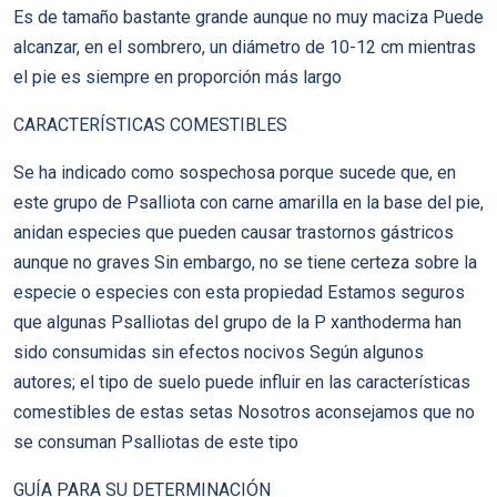
Es de tamaño bastante grande aunque no muy maciza Puede
alcanzar, en el sombrero, un diámetro de 10-12 cm mientras
el pie es siempre en proporción más largo
CARACTERÍSTICAS COMESTIBLES
Se ha indicado como sospechosa porque sucede que, en
este grupo de Psalliota con carne amarilla en la base del pie,
anidan especies que pueden causar trastornos gástricos
aunque no graves Sin embargo, no se tiene certeza sobre la
especie o especies con esta propiedad Estamos seguros
que algunas Psalliotas del grupo de la P xanthoderma han
sido consumidas sin efectos nocivos Según algunos
autores; el tipo de suelo puede influir en las características
comestibles de estas setas Nosotros aconsejamos que no
se consuman Psalliotas de este tipo
GUÍA PARA SU DETERMINACIÓN