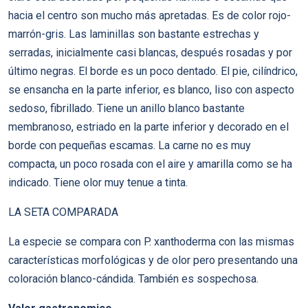
hacia el centro son mucho más apretadas. Es de color rojo-
marrón-gris. Las laminillas son bastante estrechas y
serradas, inicialmente casi blancas, después rosadas y por
último negras. El borde es un poco dentado. El pie, cilíndrico,
se ensancha en la parte inferior, es blanco, liso con aspecto
sedoso, fibrillado. Tiene un anillo blanco bastante
membranoso, estriado en la parte inferior y decorado en el
borde con pequeñas escamas. La carne no es muy
compacta, un poco rosada con el aire y amarilla como se ha
indicado. Tiene olor muy tenue a tinta.
LA SETA COMPARADA
La especie se compara con P. xanthoderma con las mismas
características morfológicas y de olor pero presentando una
coloración blanco-cándida. También es sospechosa.