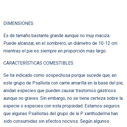
DIMENSIONES
Es de tamaño bastante grande aunque no muy maciza.
Puede alcanzar, en el sombrero, un diámetro de 10-12 cm
mientras el pie es siempre en proporción más largo.
CARACTERÍSTICAS COMESTIBLES
Se ha indicado como sospechosa porque sucede que, en
este grupo de Psalliota con carne amarilla en la base del pie,
anidan especies que pueden causar trastornos gástricos
aunque no graves. Sin embargo, no se tiene certeza sobre la
especie o especies con esta propiedad. Estamos seguros
que algunas Psalliotas del grupo de la P. xanthoderma han
sido consumidas sin efectos nocivos. Según algunos