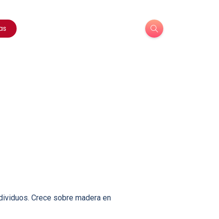
as
dividuos. Crece sobre madera en