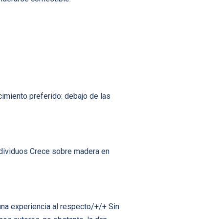
imiento preferido: debajo de las
dividuos Crece sobre madera en
una experiencia al respecto/+/+ Sin