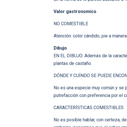
Valor gastronomico
NO COMESTIBLE
Atención: color cándido, pie a manera
Dibujo
EN EL DIBUJO: Además de la caracterí
plantas de castaño.
DÓNDE Y CUÍNDO SE PUEDE ENCO
No es una especie muy común y se p
putrefacción con preferencia por el c
CARACTERÍSTICAS COMESTIBLES
No es posible hablar, con certeza, d