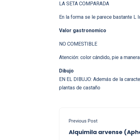
LA SETA COMPARADA
En la forma se le parece bastante L
Valor gastronomico
NO COMESTIBLE
Atención: color cándido, pie a manera
Dibujo
EN EL DIBUJO: Además de la caracterí
plantas de castaño
Previous Post
Alquimila arvense (Aph