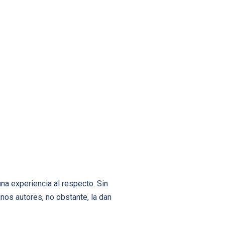
na experiencia al respecto. Sin
os autores, no obstante, la dan