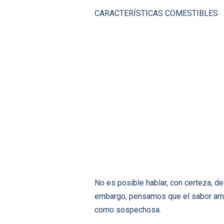
CARACTERÍSTICAS COMESTIBLES
No es posible hablar, con certeza, de
embargo, pensamos que el sabor amar
como sospechosa.