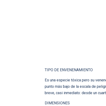
TIPO DE ENVENENAMIENTO
Es una especie tóxica pero su venenos
punto más bajo de la escala de pelig
breve, casi inmediato: desde un cuar
DIMENSIONES