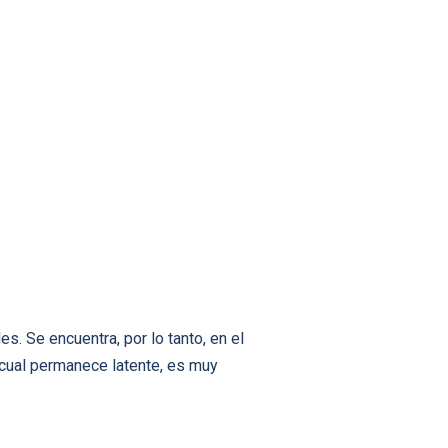
. Se encuentra, por lo tanto, en el
 cual permanece latente, es muy