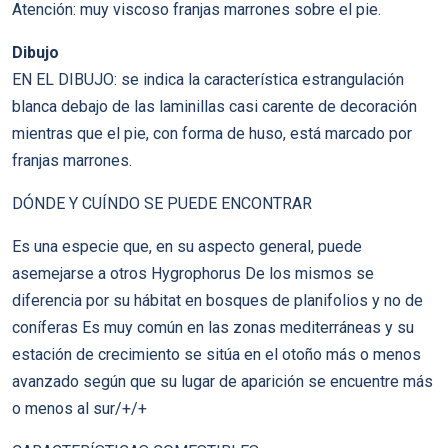
Atención: muy viscoso franjas marrones sobre el pie.
Dibujo
EN EL DIBUJO: se indica la característica estrangulación
blanca debajo de las laminillas casi carente de decoración
mientras que el pie, con forma de huso, está marcado por
franjas marrones.
DÓNDE Y CUÍNDO SE PUEDE ENCONTRAR
Es una especie que, en su aspecto general, puede
asemejarse a otros Hygrophorus De los mismos se
diferencia por su hábitat en bosques de planifolios y no de
coníferas Es muy común en las zonas mediterráneas y su
estación de crecimiento se sitúa en el otoño más o menos
avanzado según que su lugar de aparición se encuentre más
o menos al sur/+/+