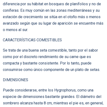
diferencia por su hábitat en bosques de planifolios y no de
coníferas. Es muy común en las zonas mediterráneas y su
estación de crecimiento se sitúa en el otoño más o menos
avanzado según que su lugar de aparición se encuentre más
o menos al sur.
CARACTERÍSTICAS COMESTIBLES
Se trata de una buena seta comestible, tanto por el sabor
como por el discreto rendimiento de su carne que es
compacta y bastante consistente. Por lo tanto, puede
consumirse como único componente de un plato de setas.
DIMENSIONES
Puede considerarse, entre los Hygrophorus, como una
especie de dimensiones bastante grandes. El diámetro del
sombrero alcanza hasta 8 cm, mientras el pie es, en general,