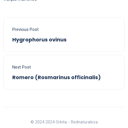
Previous Post
Hygrophorus ovinus
Next Post
Romero (Rosmarinus officinalis)
© 2024 2024 Orbita - Rednaturaleza