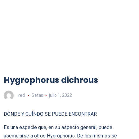
Hygrophorus dichrous
red
Setas
julio 1, 2022
DÓNDE Y CUÍNDO SE PUEDE ENCONTRAR
Es una especie que, en su aspecto general, puede
asemejarse a otros Hygrophorus. De los mismos se