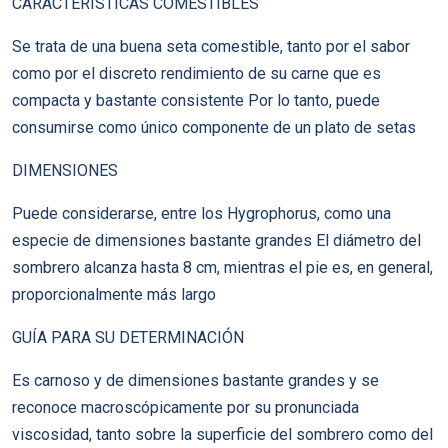
CARACTERÍSTICAS COMESTIBLES
Se trata de una buena seta comestible, tanto por el sabor
como por el discreto rendimiento de su carne que es
compacta y bastante consistente Por lo tanto, puede
consumirse como único componente de un plato de setas
DIMENSIONES
Puede considerarse, entre los Hygrophorus, como una
especie de dimensiones bastante grandes El diámetro del
sombrero alcanza hasta 8 cm, mientras el pie es, en general,
proporcionalmente más largo
GUÍA PARA SU DETERMINACIÓN
Es carnoso y de dimensiones bastante grandes y se
reconoce macroscópicamente por su pronunciada
viscosidad, tanto sobre la superficie del sombrero como del