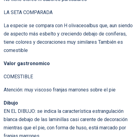
LA SETA COMPARADA
La especie se compara con H olivaceoalbus que, aun siendo
de aspecto más esbelto y creciendo debajo de coníferas,
tiene colores y decoraciones muy similares También es
comestible
Valor gastronomico
COMESTIBLE
Atención: muy viscoso franjas marrones sobre el pie
Dibujo
EN EL DIBUJO: se indica la característica estrangulación
blanca debajo de las laminillas casi carente de decoración
mientras que el pie, con forma de huso, está marcado por
franjas marrones