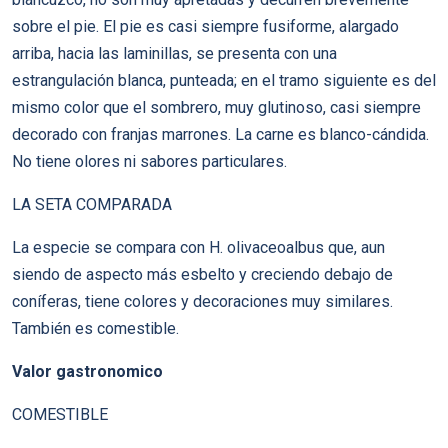
sobre el pie. El pie es casi siempre fusiforme, alargado
arriba, hacia las laminillas, se presenta con una
estrangulación blanca, punteada; en el tramo siguiente es del
mismo color que el sombrero, muy glutinoso, casi siempre
decorado con franjas marrones. La carne es blanco-cándida.
No tiene olores ni sabores particulares.
LA SETA COMPARADA
La especie se compara con H. olivaceoalbus que, aun
siendo de aspecto más esbelto y creciendo debajo de
coníferas, tiene colores y decoraciones muy similares.
También es comestible.
Valor gastronomico
COMESTIBLE