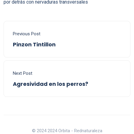
por detrás con nervaduras transversales
Previous Post
Pinzon Tintillon
Next Post
Agresividad en los perros?
© 2024 2024 Orbita - Rednaturaleza