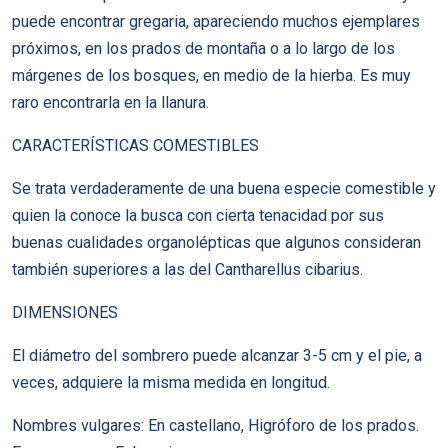
puede encontrar gregaria, apareciendo muchos ejemplares
próximos, en los prados de montaña o a lo largo de los
márgenes de los bosques, en medio de la hierba. Es muy
raro encontrarla en la llanura.
CARACTERÍSTICAS COMESTIBLES
Se trata verdaderamente de una buena especie comestible y
quien la conoce la busca con cierta tenacidad por sus
buenas cualidades organolépticas que algunos consideran
también superiores a las del Cantharellus cibarius.
DIMENSIONES
El diámetro del sombrero puede alcanzar 3-5 cm y el pie, a
veces, adquiere la misma medida en longitud.
Nombres vulgares: En castellano, Higróforo de los prados.