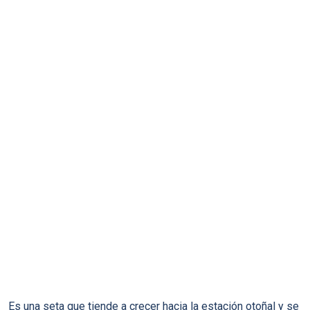
Es una seta que tiende a crecer hacia la estación otoñal y se