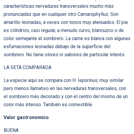
características nervaduras transversales mucho más
pronunciadas que en cualquier otro Camarophyllus. Son
amarillo-leonadas, a veces con tonos muy atenuados. El pie
es cilíndrico, casi regular, a menudo curvo, blancuzco o de
color semejante al sombrero. La carne es blanca con algunas
esfumaciones leonadas debajo de la superficie del
sombrero. No tiene olores ni sabores de particular interés.
LA SETA COMPARADA
La especie aquí se compara con H. Ieporinus; muy similar
pero menos llamativo en las nervaduras transversales, con
el sombrero más decorado y con el centro del mismo de un
color más intenso. También es comestible.
Valor gastronomico
BUENA