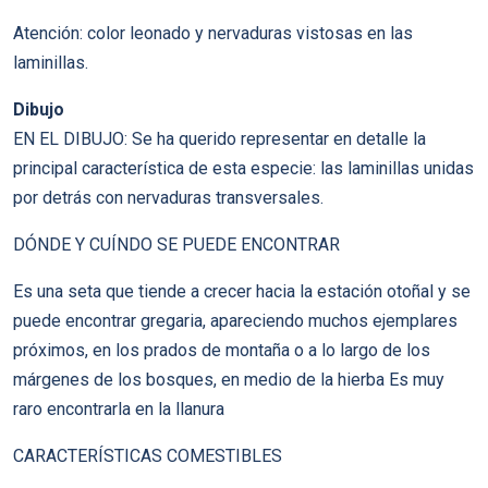
Atención: color leonado y nervaduras vistosas en las
laminillas.
Dibujo
EN EL DIBUJO: Se ha querido representar en detalle la
principal característica de esta especie: las laminillas unidas
por detrás con nervaduras transversales.
DÓNDE Y CUÍNDO SE PUEDE ENCONTRAR
Es una seta que tiende a crecer hacia la estación otoñal y se
puede encontrar gregaria, apareciendo muchos ejemplares
próximos, en los prados de montaña o a lo largo de los
márgenes de los bosques, en medio de la hierba Es muy
raro encontrarla en la llanura
CARACTERÍSTICAS COMESTIBLES