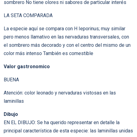
sombrero No tiene olores ni sabores de particular interés
LA SETA COMPARADA
La especie aquí se compara con H Ieporinus; muy similar
pero menos llamativo en las nervaduras transversales, con
el sombrero más decorado y con el centro del mismo de un
color más intenso También es comestible
Valor gastronomico
BUENA
Atención: color leonado y nervaduras vistosas en las
laminillas
Dibujo
EN EL DIBUJO: Se ha querido representar en detalle la
principal característica de esta especie: las laminillas unidas