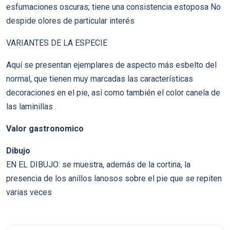
esfumaciones oscuras; tiene una consistencia estoposa No
despide olores de particular interés
VARIANTES DE LA ESPECIE
Aquí se presentan ejemplares de aspecto más esbelto del
normal, que tienen muy marcadas las características
decoraciones en el pie, así como también el color canela de
las laminillas
Valor gastronomico
Dibujo
EN EL DIBUJO: se muestra, además de la cortina, la
presencia de los anillos lanosos sobre el pie que se repiten
varias veces