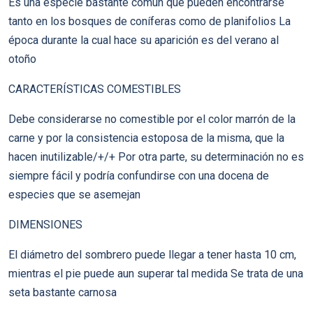
Es una especie bastante común que pueden encontrarse
tanto en los bosques de coníferas como de planifolios La
época durante la cual hace su aparición es del verano al
otoño
CARACTERÍSTICAS COMESTIBLES
Debe considerarse no comestible por el color marrón de la
carne y por la consistencia estoposa de la misma, que la
hacen inutilizable/+/+ Por otra parte, su determinación no es
siempre fácil y podría confundirse con una docena de
especies que se asemejan
DIMENSIONES
El diámetro del sombrero puede llegar a tener hasta 10 cm,
mientras el pie puede aun superar tal medida Se trata de una
seta bastante carnosa