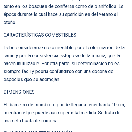
tanto en los bosques de coníferas como de planifolios. La
época durante la cual hace su aparición es del verano al
otoño.
CARACTERÍSTICAS COMESTIBLES
Debe considerarse no comestible por el color marrón de la
carne y por la consistencia estoposa de la misma, que la
hacen inutilizable. Por otra parte, su determinación no es
siempre fácil y podría confundirse con una docena de
especies que se asemejan.
DIMENSIONES
El diámetro del sombrero puede llegar a tener hasta 10 cm,
mientras el pie puede aun superar tal medida. Se trata de
una seta bastante carnosa.