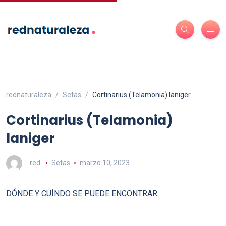
rednaturaleza
Setas
Cortinarius (Telamonia) laniger
Cortinarius (Telamonia)
laniger
red
Setas
marzo 10, 2023
DÓNDE Y CUÍNDO SE PUEDE ENCONTRAR