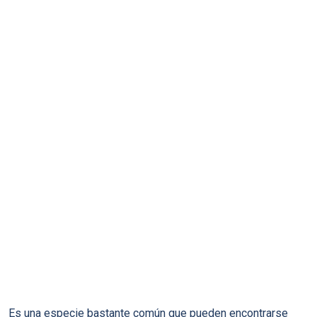
Es una especie bastante común que pueden encontrarse