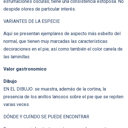
esfumaciones oscuras; tiene una consistencia estoposa. No
despide olores de particular interés.
VARIANTES DE LA ESPECIE
Aquí se presentan ejemplares de aspecto más esbelto del
normal, que tienen muy marcadas las características
decoraciones en el pie, así como también el color canela de
las laminillas.
Valor gastronomico
Dibujo
EN EL DIBUJO: se muestra, además de la cortina, la
presencia de los anillos lanosos sobre el pie que se repiten
varias veces.
DÓNDE Y CUÍNDO SE PUEDE ENCONTRAR