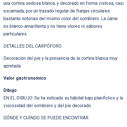
una cortina sedosa blanca, y decorado en forma vistosa, casi
escamada, por un trazado regular de franjas circulares
bastante notorias del mismo color del sombrero. La carne
es blanco-amarillenta y no tiene olores ni sabores
particulares.
DETALLES DEL CARPÓFORO
Decoración del pie y la presencia de la cortina blanca muy
apretada.
Valor gastronomico
Dibujo
EN EL DIBUJO: Se ha indicado su hábitat bajo planifolios y la
viscosidad del sombrero y del pie decorado.
DÓNDE Y CUÍNDO SE PUEDE ENCONTRAR