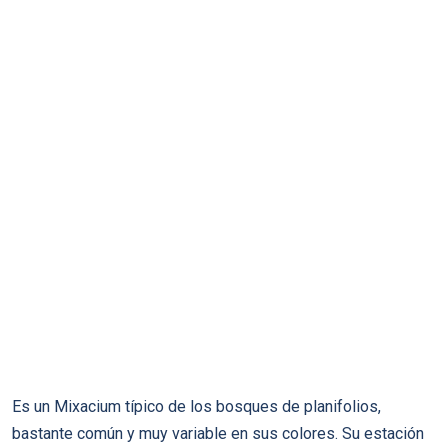
Es un Mixacium típico de los bosques de planifolios,
bastante común y muy variable en sus colores. Su estación