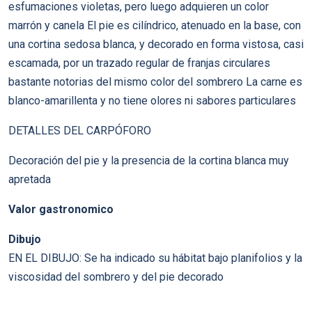
esfumaciones violetas, pero luego adquieren un color
marrón y canela El pie es cilíndrico, atenuado en la base, con
una cortina sedosa blanca, y decorado en forma vistosa, casi
escamada, por un trazado regular de franjas circulares
bastante notorias del mismo color del sombrero La carne es
blanco-amarillenta y no tiene olores ni sabores particulares
DETALLES DEL CARPÓFORO
Decoración del pie y la presencia de la cortina blanca muy
apretada
Valor gastronomico
Dibujo
EN EL DIBUJO: Se ha indicado su hábitat bajo planifolios y la
viscosidad del sombrero y del pie decorado