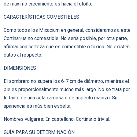
de máximo crecimiento es hacia el otoño.
CARACTERÍSTICAS COMESTIBLES
Como todos los Mixacium en general, consideramos a este
Cortinarius no comestible. No sería posible, por otra parte,
afirmar con certeza que es comestible o tóxico. No existen
datos al respecto.
DIMENSIONES
El sombrero no supera los 6-7 cm de diámetro, mientras el
pie es proporcionalmente mucho más largo. No se trata por
lo tanto de una seta carnosa o de aspecto macizo. Su
apariencia es más bien esbelta.
Nombres vulgares: En castellano, Cortinario trivial.
GUÍA PARA SU DETERMINACIÓN