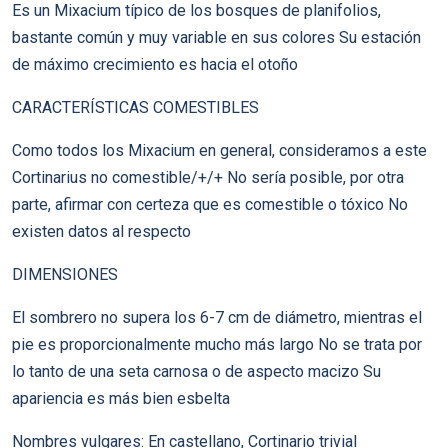
Es un Mixacium típico de los bosques de planifolios,
bastante común y muy variable en sus colores Su estación
de máximo crecimiento es hacia el otoño
CARACTERÍSTICAS COMESTIBLES
Como todos los Mixacium en general, consideramos a este
Cortinarius no comestible/+/+ No sería posible, por otra
parte, afirmar con certeza que es comestible o tóxico No
existen datos al respecto
DIMENSIONES
El sombrero no supera los 6-7 cm de diámetro, mientras el
pie es proporcionalmente mucho más largo No se trata por
lo tanto de una seta carnosa o de aspecto macizo Su
apariencia es más bien esbelta
Nombres vulgares: En castellano, Cortinario trivial