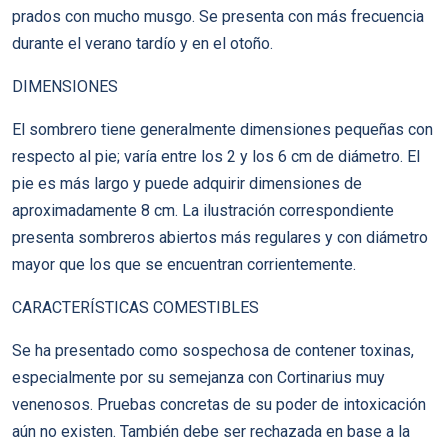
prados con mucho musgo. Se presenta con más frecuencia
durante el verano tardío y en el otoño.
DIMENSIONES
El sombrero tiene generalmente dimensiones pequeñas con
respecto al pie; varía entre los 2 y los 6 cm de diámetro. El
pie es más largo y puede adquirir dimensiones de
aproximadamente 8 cm. La ilustración correspondiente
presenta sombreros abiertos más regulares y con diámetro
mayor que los que se encuentran corrientemente.
CARACTERÍSTICAS COMESTIBLES
Se ha presentado como sospechosa de contener toxinas,
especialmente por su semejanza con Cortinarius muy
venenosos. Pruebas concretas de su poder de intoxicación
aún no existen. También debe ser rechazada en base a la