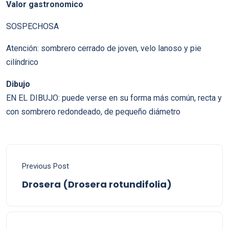
Valor gastronomico
SOSPECHOSA
Atención: sombrero cerrado de joven, velo lanoso y pie
cilíndrico
Dibujo
EN EL DIBUJO: puede verse en su forma más común, recta y
con sombrero redondeado, de pequeño diámetro
Previous Post
Drosera (Drosera rotundifolia)