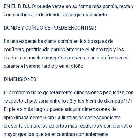
EN EL DIBUJO: puede verse en su forma más común, recta y
con sombrero redondeado, de pequeño diámetro.
DÓNDE Y CUÍNDO SE PUEDE ENCONTRAR
Es una especie bastante común en los bosques de
coníferas, prefiriendo particularmente el abeto rojo y los
prados con mucho musgo Se presenta con más frecuencia
durante el verano tardío y en el otoño
DIMENSIONES
El sombrero tiene generalmente dimensiones pequeñas con
respecto al pie; varía entre los 2 y los 6 cm de diámetro/+/+
El pie es más largo y puede adquirir dimensiones de
aproximadamente 8 cm La ilustración correspondiente
presenta sombreros abiertos más regulares y con diámetro
mayor que los que se encuentran corrientemente