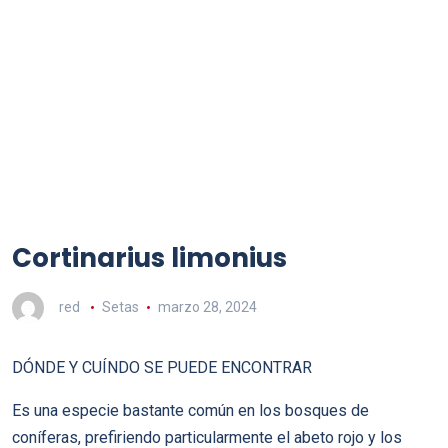
Cortinarius limonius
red
Setas
marzo 28, 2024
DÓNDE Y CUÍNDO SE PUEDE ENCONTRAR
Es una especie bastante común en los bosques de
coníferas, prefiriendo particularmente el abeto rojo y los