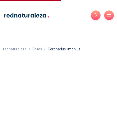
rednaturaleza
Setas
Cortinarius limonius