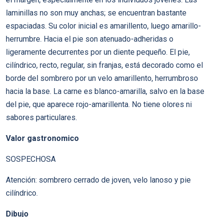
laminillas no son muy anchas; se encuentran bastante
espaciadas. Su color inicial es amarillento, luego amarillo-
herrumbre. Hacia el pie son atenuado-adheridas o
ligeramente decurrentes por un diente pequeño. El pie,
cilíndrico, recto, regular, sin franjas, está decorado como el
borde del sombrero por un velo amarillento, herrumbroso
hacia la base. La carne es blanco-amarilla, salvo en la base
del pie, que aparece rojo-amarillenta. No tiene olores ni
sabores particulares.
Valor gastronomico
SOSPECHOSA
Atención: sombrero cerrado de joven, velo lanoso y pie
cilíndrico.
Dibujo