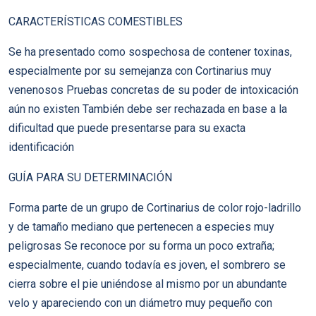
CARACTERÍSTICAS COMESTIBLES
Se ha presentado como sospechosa de contener toxinas,
especialmente por su semejanza con Cortinarius muy
venenosos Pruebas concretas de su poder de intoxicación
aún no existen También debe ser rechazada en base a la
dificultad que puede presentarse para su exacta
identificación
GUÍA PARA SU DETERMINACIÓN
Forma parte de un grupo de Cortinarius de color rojo-ladrillo
y de tamaño mediano que pertenecen a especies muy
peligrosas Se reconoce por su forma un poco extraña;
especialmente, cuando todavía es joven, el sombrero se
cierra sobre el pie uniéndose al mismo por un abundante
velo y apareciendo con un diámetro muy pequeño con