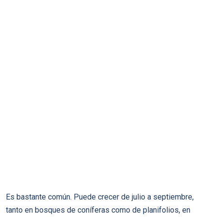
Es bastante común. Puede crecer de julio a septiembre,
tanto en bosques de coníferas como de planifolios, en