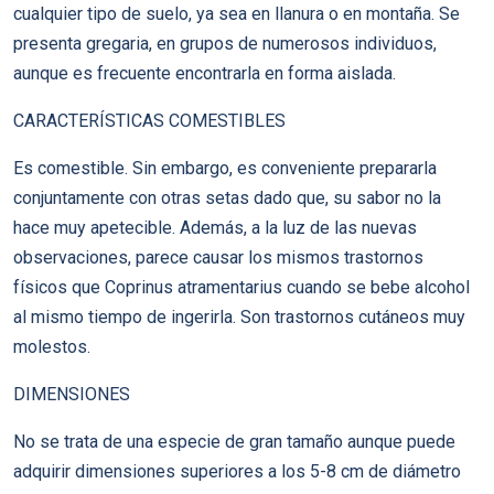
cualquier tipo de suelo, ya sea en llanura o en montaña. Se
presenta gregaria, en grupos de numerosos individuos,
aunque es frecuente encontrarla en forma aislada.
CARACTERÍSTICAS COMESTIBLES
Es comestible. Sin embargo, es conveniente prepararla
conjuntamente con otras setas dado que, su sabor no la
hace muy apetecible. Además, a la luz de las nuevas
observaciones, parece causar los mismos trastornos
físicos que Coprinus atramentarius cuando se bebe alcohol
al mismo tiempo de ingerirla. Son trastornos cutáneos muy
molestos.
DIMENSIONES
No se trata de una especie de gran tamaño aunque puede
adquirir dimensiones superiores a los 5-8 cm de diámetro