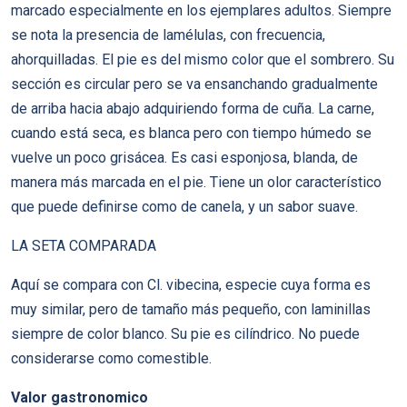
marcado especialmente en los ejemplares adultos. Siempre
se nota la presencia de lamélulas, con frecuencia,
ahorquilladas. El pie es del mismo color que el sombrero. Su
sección es circular pero se va ensanchando gradualmente
de arriba hacia abajo adquiriendo forma de cuña. La carne,
cuando está seca, es blanca pero con tiempo húmedo se
vuelve un poco grisácea. Es casi esponjosa, blanda, de
manera más marcada en el pie. Tiene un olor característico
que puede definirse como de canela, y un sabor suave.
LA SETA COMPARADA
Aquí se compara con Cl. vibecina, especie cuya forma es
muy similar, pero de tamaño más pequeño, con laminillas
siempre de color blanco. Su pie es cilíndrico. No puede
considerarse como comestible.
Valor gastronomico