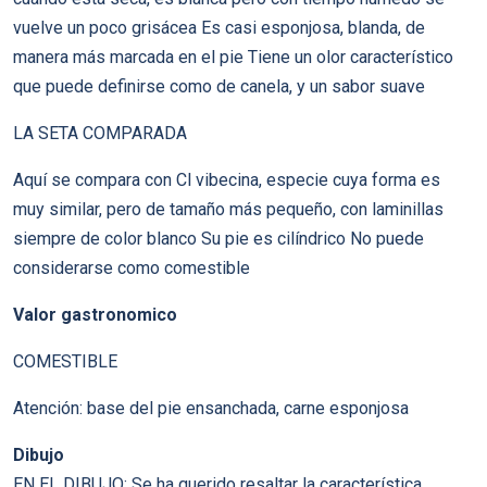
vuelve un poco grisácea Es casi esponjosa, blanda, de
manera más marcada en el pie Tiene un olor característico
que puede definirse como de canela, y un sabor suave
LA SETA COMPARADA
Aquí se compara con Cl vibecina, especie cuya forma es
muy similar, pero de tamaño más pequeño, con laminillas
siempre de color blanco Su pie es cilíndrico No puede
considerarse como comestible
Valor gastronomico
COMESTIBLE
Atención: base del pie ensanchada, carne esponjosa
Dibujo
EN EL DIBUJO: Se ha querido resaltar la característica