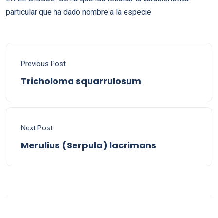
particular que ha dado nombre a la especie
Previous Post
Tricholoma squarrulosum
Next Post
Merulius (Serpula) lacrimans