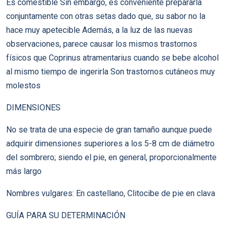
Es comestible Sin embargo, es conveniente prepararla
conjuntamente con otras setas dado que, su sabor no la
hace muy apetecible Además, a la luz de las nuevas
observaciones, parece causar los mismos trastornos
físicos que Coprinus atramentarius cuando se bebe alcohol
al mismo tiempo de ingerirla Son trastornos cutáneos muy
molestos
DIMENSIONES
No se trata de una especie de gran tamaño aunque puede
adquirir dimensiones superiores a los 5-8 cm de diámetro
del sombrero; siendo el pie, en general, proporcionalmente
más largo
Nombres vulgares: En castellano, Clitocibe de pie en clava
GUÍA PARA SU DETERMINACIÓN