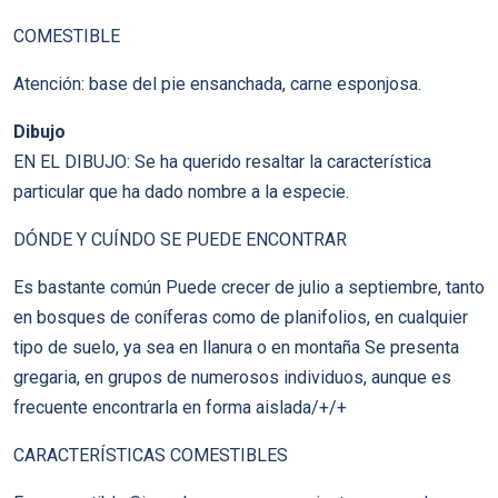
COMESTIBLE
Atención: base del pie ensanchada, carne esponjosa.
Dibujo
EN EL DIBUJO: Se ha querido resaltar la característica
particular que ha dado nombre a la especie.
DÓNDE Y CUÍNDO SE PUEDE ENCONTRAR
Es bastante común Puede crecer de julio a septiembre, tanto
en bosques de coníferas como de planifolios, en cualquier
tipo de suelo, ya sea en llanura o en montaña Se presenta
gregaria, en grupos de numerosos individuos, aunque es
frecuente encontrarla en forma aislada/+/+
CARACTERÍSTICAS COMESTIBLES