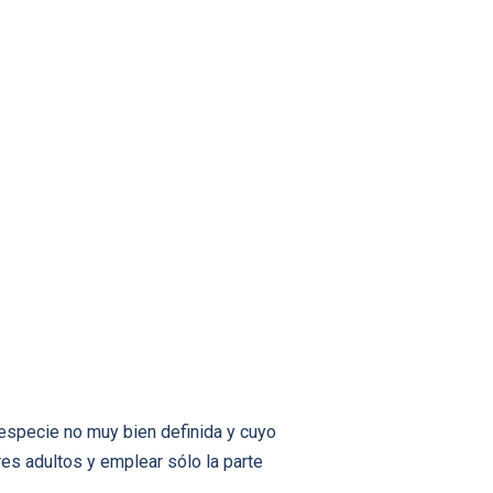
especie no muy bien definida y cuyo
es adultos y emplear sólo la parte