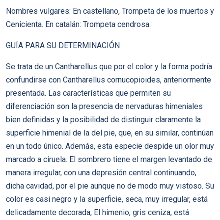
Nombres vulgares: En castellano, Trompeta de los muertos y
Cenicienta. En catalán: Trompeta cendrosa.
GUÍA PARA SU DETERMINACIÓN
Se trata de un Cantharellus que por el color y la forma podría
confundirse con Cantharellus cornucopioides, anteriormente
presentada. Las características que permiten su
diferenciación son la presencia de nervaduras himeniales
bien definidas y la posibilidad de distinguir claramente la
superficie himenial de la del pie, que, en su similar, continúan
en un todo único. Además, esta especie despide un olor muy
marcado a ciruela. El sombrero tiene el margen levantado de
manera irregular, con una depresión central continuando,
dicha cavidad, por el pie aunque no de modo muy vistoso. Su
color es casi negro y la superficie, seca, muy irregular, está
delicadamente decorada, El himenio, gris ceniza, está