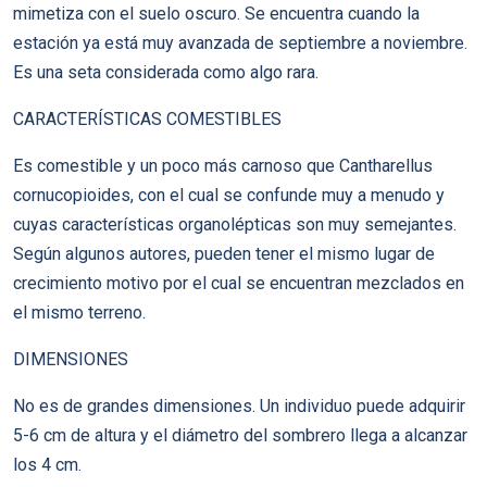
mimetiza con el suelo oscuro. Se encuentra cuando la
estación ya está muy avanzada de septiembre a noviembre.
Es una seta considerada como algo rara.
CARACTERÍSTICAS COMESTIBLES
Es comestible y un poco más carnoso que Cantharellus
cornucopioides, con el cual se confunde muy a menudo y
cuyas características organolépticas son muy semejantes.
Según algunos autores, pueden tener el mismo lugar de
crecimiento motivo por el cual se encuentran mezclados en
el mismo terreno.
DIMENSIONES
No es de grandes dimensiones. Un individuo puede adquirir
5-6 cm de altura y el diámetro del sombrero llega a alcanzar
los 4 cm.