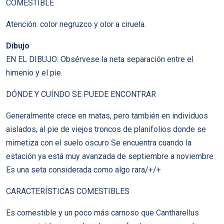
COMESTIBLE
Atención: color negruzco y olor a ciruela.
Dibujo
EN EL DIBUJO: Obsérvese la neta separación entre el
himenio y el pie.
DÓNDE Y CUÍNDO SE PUEDE ENCONTRAR
Generalmente crece en matas, pero también en individuos
aislados, al pie de viejos troncos de planifolios donde se
mimetiza con el suelo oscuro Se encuentra cuando la
estación ya está muy avanzada de septiembre a noviembre
Es una seta considerada como algo rara/+/+
CARACTERÍSTICAS COMESTIBLES
Es comestible y un poco más carnoso que Cantharellus