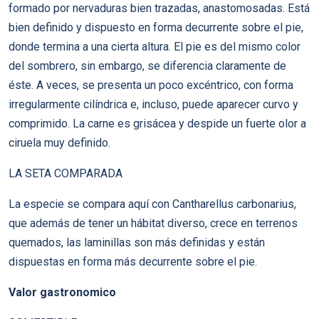
formado por nervaduras bien trazadas, anastomosadas. Está
bien definido y dispuesto en forma decurrente sobre el pie,
donde termina a una cierta altura. El pie es del mismo color
del sombrero, sin embargo, se diferencia claramente de
éste. A veces, se presenta un poco excéntrico, con forma
irregularmente cilíndrica e, incluso, puede aparecer curvo y
comprimido. La carne es grisácea y despide un fuerte olor a
ciruela muy definido.
LA SETA COMPARADA
La especie se compara aquí con Cantharellus carbonarius,
que además de tener un hábitat diverso, crece en terrenos
quemados, las laminillas son más definidas y están
dispuestas en forma más decurrente sobre el pie.
Valor gastronomico