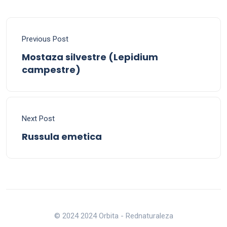
Previous Post
Mostaza silvestre (Lepidium
campestre)
Next Post
Russula emetica
© 2024 2024 Orbita - Rednaturaleza