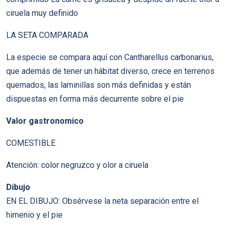
ciruela muy definido
LA SETA COMPARADA
La especie se compara aquí con Cantharellus carbonarius,
que además de tener un hábitat diverso, crece en terrenos
quemados, las laminillas son más definidas y están
dispuestas en forma más decurrente sobre el pie
Valor gastronomico
COMESTIBLE
Atención: color negruzco y olor a ciruela
Dibujo
EN EL DIBUJO: Obsérvese la neta separación entre el
himenio y el pie