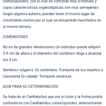
cornucopioides, con el cual se confunde muy a menudo y
cuyas características organolépticas son muy semejantes
Según algunos autores, pueden tener el mismo lugar de
crecimiento motivo por el cual se encuentran mezclados en
el mismo terreno
DIMENSIONES
No es de grandes dimensiones Un individuo puede adquirir
5-6 cm de altura y el diámetro del sombrero llega a alcanzar
los 4 cm
Nombres vulgares: En castellano, Trompeta de los muertos y
Cenicienta En catalán: Trompeta cendrosa
GUÍA PARA SU DETERMINACIÓN
Se trata de un Cantharellus que por el color y la forma podría
confundirse con Cantharellus cornucopioides, anteriormente