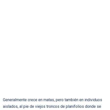
Generalmente crece en matas, pero también en individuos
aislados, al pie de viejos troncos de planifolios donde se