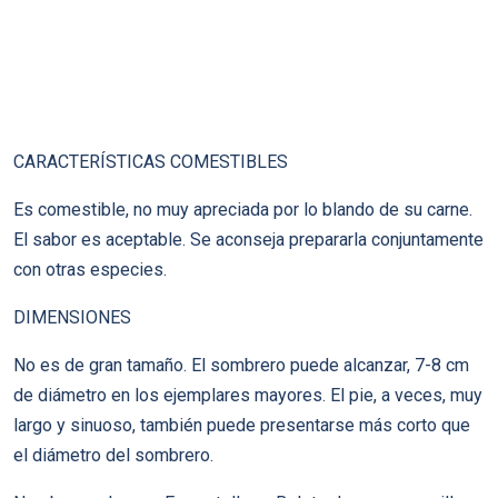
CARACTERÍSTICAS COMESTIBLES
Es comestible, no muy apreciada por lo blando de su carne.
El sabor es aceptable. Se aconseja prepararla conjuntamente
con otras especies.
DIMENSIONES
No es de gran tamaño. El sombrero puede alcanzar, 7-8 cm
de diámetro en los ejemplares mayores. El pie, a veces, muy
largo y sinuoso, también puede presentarse más corto que
el diámetro del sombrero.