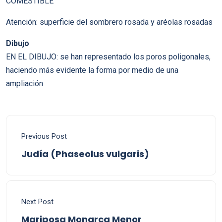
COMESTIBLE
Atención: superficie del sombrero rosada y aréolas rosadas
Dibujo
EN EL DIBUJO: se han representado los poros poligonales,
haciendo más evidente la forma por medio de una
ampliación
Previous Post
Judía (Phaseolus vulgaris)
Next Post
Mariposa Monarca Menor