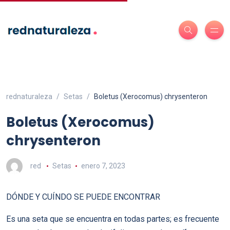
rednaturaleza
Setas
Boletus (Xerocomus) chrysenteron
Boletus (Xerocomus)
chrysenteron
red
Setas
enero 7, 2023
DÓNDE Y CUÍNDO SE PUEDE ENCONTRAR
Es una seta que se encuentra en todas partes; es frecuente