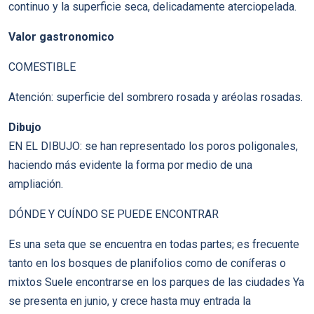
continuo y la superficie seca, delicadamente aterciopelada.
Valor gastronomico
COMESTIBLE
Atención: superficie del sombrero rosada y aréolas rosadas.
Dibujo
EN EL DIBUJO: se han representado los poros poligonales,
haciendo más evidente la forma por medio de una
ampliación.
DÓNDE Y CUÍNDO SE PUEDE ENCONTRAR
Es una seta que se encuentra en todas partes; es frecuente
tanto en los bosques de planifolios como de coníferas o
mixtos Suele encontrarse en los parques de las ciudades Ya
se presenta en junio, y crece hasta muy entrada la