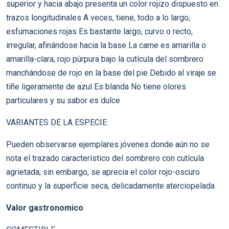
superior y hacia abajo presenta un color rojizo dispuesto en
trazos longitudinales A veces, tiene, todo a lo largo,
esfumaciones rojas Es bastante largo, curvo o recto,
irregular, afinándose hacia la base La carne es amarilla o
amarilla-clara, rojo púrpura bajo la cutícula del sombrero
manchándose de rojo en la base del pie Debido al viraje se
tiñe ligeramente de azul Es blanda No tiene olores
particulares y su sabor es dulce
VARIANTES DE LA ESPECIE
Pueden observarse ejemplares jóvenes donde aún no se
nota el trazado característico del sombrero con cutícula
agrietada; sin embargo, se aprecia el color rojo-oscuro
continuo y la superficie seca, delicadamente aterciopelada
Valor gastronomico