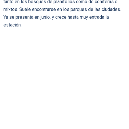
tanto en los bosques de planifolios como de coníferas o
mixtos. Suele encontrarse en los parques de las ciudades.
Ya se presenta en junio, y crece hasta muy entrada la
estación.