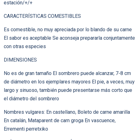
estación/+/+
CARACTERÍSTICAS COMESTIBLES
Es comestible, no muy apreciada por lo blando de su carne
El sabor es aceptable Se aconseja prepararla conjuntamente
con otras especies
DIMENSIONES
No es de gran tamaño El sombrero puede alcanzar, 7-8 cm
de diámetro en los ejemplares mayores El pie, a veces, muy
largo y sinuoso, también puede presentarse más corto que
el diámetro del sombrero
Nombres vulgares: En castellano, Boleto de carne amarilla
En catalán, Mataparent de carn groga En vascuence,
Errementi perretxiko