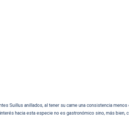
ntes Suillus anillados, al tener su carne una consistencia menos
 interés hacia esta especie no es gastronómico sino, más bien, c