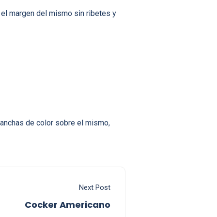
r el margen del mismo sin ribetes y
manchas de color sobre el mismo,
Next Post
Cocker Americano