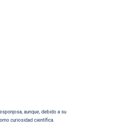
 esponjosa, aunque, debido a su
omo curiosidad científica.