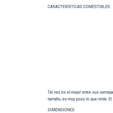
CARACTERÍSTICAS COMESTIBLES
Tal vez es el mejor entre sus semeja
tamaño, es muy poco lo que rinde. El
DIMENSIONES