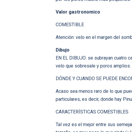
Valor gastronomico
COMESTIBLE
Atención: velo en el margen del somb
Dibujo
EN EL DIBUJO: se subrayan cuatro ca
velo que sobresale y poros amplios.
DÓNDE Y CUANDO SE PUEDE ENCO
Acaso sea menos raro de lo que pued
particulares, es decir, donde hay Pi
CARACTERÍSTICAS COMESTIBLES
Tal vez es el mejor entre sus semeja