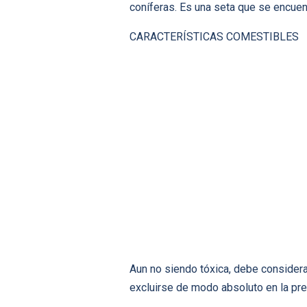
coníferas. Es una seta que se encuen
CARACTERÍSTICAS COMESTIBLES
Aun no siendo tóxica, debe consider
excluirse de modo absoluto en la pr