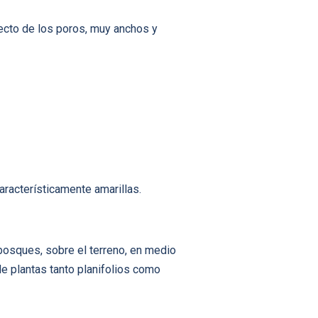
pecto de los poros, muy anchos y
aracterísticamente amarillas.
bosques, sobre el terreno, en medio
e plantas tanto planifolios como