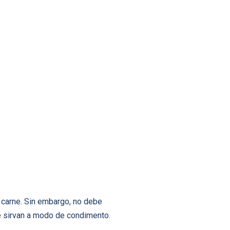
 carne. Sin embargo, no debe
e sirvan a modo de condimento.