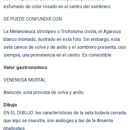
esfumado de color rosado en el centro del sombrero.
SE PUEDE CONFUNDIR CON
La Melanoleuca strictipes o Tricholoma cnista, el Agaricus
blanco montado, ilustrado en esta foto. Sin embargo, esta
seta carece de volva y de anillo y el sombrero presenta, casi
siempre, una prominencia en el centro. Es comestible.
Valor gastronomico
VENENOSA MORTAL
Atención: está provista de volva y anillo.
Dibujo
EN EL DIBUJO: las características de la seta todavía cerrada,
que aquí se muestra, son análogas a las de la Amanita
phalloides.