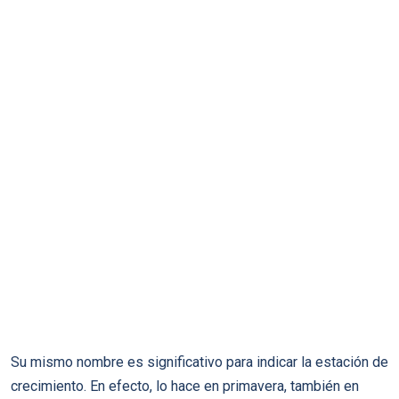
Su mismo nombre es significativo para indicar la estación de
crecimiento. En efecto, lo hace en primavera, también en