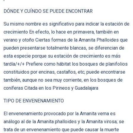
DÓNDE Y CUÍNDO SE PUEDE ENCONTRAR
Su mismo nombre es significativo para indicar la estación de
crecimiento En efecto, lo hace en primavera, también en
verano y otoño Ciertas formas de la Amanita Phalloides que
pueden presentarse totalmente blancas, se diferencian de
esta especie porque su estación de crecimiento es más
tardía/+/+ Prefiere como hábitat los bosques de planifolios
constituidos por encinas, castaños, etc; puede encontrarse
también, aunque no sea muy corriente, en los bosques de
coníferas Citada en los Pirineos y Guadalajara
TIPO DE ENVENENAMIENTO
El envenenamiento provocado por la Amanita verna es
análogo al de la Amanita phalloides y la Amanita virosa; se
trata de un envenenamiento que puede causar la muerte