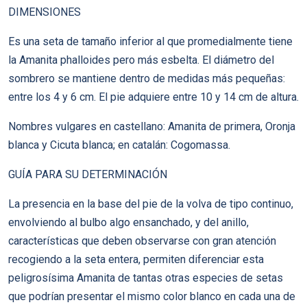
DIMENSIONES
Es una seta de tamaño inferior al que promedialmente tiene
la Amanita phalloides pero más esbelta. El diámetro del
sombrero se mantiene dentro de medidas más pequeñas:
entre los 4 y 6 cm. El pie adquiere entre 10 y 14 cm de altura.
Nombres vulgares en castellano: Amanita de primera, Oronja
blanca y Cicuta blanca; en catalán: Cogomassa.
GUÍA PARA SU DETERMINACIÓN
La presencia en la base del pie de la volva de tipo continuo,
envolviendo al bulbo algo ensanchado, y del anillo,
características que deben observarse con gran atención
recogiendo a la seta entera, permiten diferenciar esta
peligrosísima Amanita de tantas otras especies de setas
que podrían presentar el mismo color blanco en cada una de