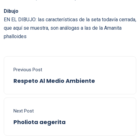
Dibujo
EN EL DIBUJO: las características de la seta todavía cerrada,
que aquí se muestra, son análogas a las de la Amanita
phalloides
Previous Post
Respeto Al Medio Ambiente
Next Post
Pholiota aegerita