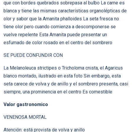
que con bordes quebrados sobrepasa al bulbo La carne es
blanca y tiene las mismas características organolépticas de
olor y sabor que la Amanita phalloides La seta fresca no
tiene olor pero cuando comienza a descomponerse se
vuelve repelente Esta Amanita puede presentar un
esfumado de color rosado en el centro del sombrero
SE PUEDE CONFUNDIR CON
La Melanoleuca strictipes o Tricholoma cnista, el Agaricus
blanco montado, ilustrado en esta foto Sin embargo, esta
seta carece de volva y de anillo y el sombrero presenta, casi
siempre, una prominencia en el centro Es comestible
Valor gastronomico
VENENOSA MORTAL
Atención: está provista de volva y anillo