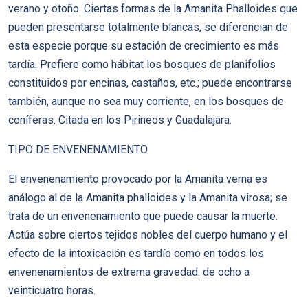
verano y otoño. Ciertas formas de la Amanita Phalloides que
pueden presentarse totalmente blancas, se diferencian de
esta especie porque su estación de crecimiento es más
tardía. Prefiere como hábitat los bosques de planifolios
constituidos por encinas, castaños, etc.; puede encontrarse
también, aunque no sea muy corriente, en los bosques de
coníferas. Citada en los Pirineos y Guadalajara.
TIPO DE ENVENENAMIENTO
El envenenamiento provocado por la Amanita verna es
análogo al de la Amanita phalloides y la Amanita virosa; se
trata de un envenenamiento que puede causar la muerte.
Actúa sobre ciertos tejidos nobles del cuerpo humano y el
efecto de la intoxicación es tardío como en todos los
envenenamientos de extrema gravedad: de ocho a
veinticuatro horas.