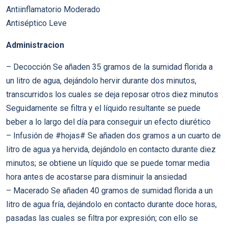
Antiinflamatorio Moderado
Antiséptico Leve
Administracion
– Decocción Se añaden 35 gramos de la sumidad florida a
un litro de agua, dejándolo hervir durante dos minutos,
transcurridos los cuales se deja reposar otros diez minutos
Seguidamente se filtra y el líquido resultante se puede
beber a lo largo del día para conseguir un efecto diurético
– Infusión de #hojas# Se añaden dos gramos a un cuarto de
litro de agua ya hervida, dejándolo en contacto durante diez
minutos; se obtiene un líquido que se puede tomar media
hora antes de acostarse para disminuir la ansiedad
– Macerado Se añaden 40 gramos de sumidad florida a un
litro de agua fría, dejándolo en contacto durante doce horas,
pasadas las cuales se filtra por expresión; con ello se