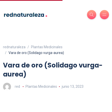
rednaturaleza
Plantas Medicinales
Vara de oro (Solidago vurga-aurea)
Vara de oro (Solidago vurga-
aurea)
red
Plantas Medicinales
junio 13, 2023