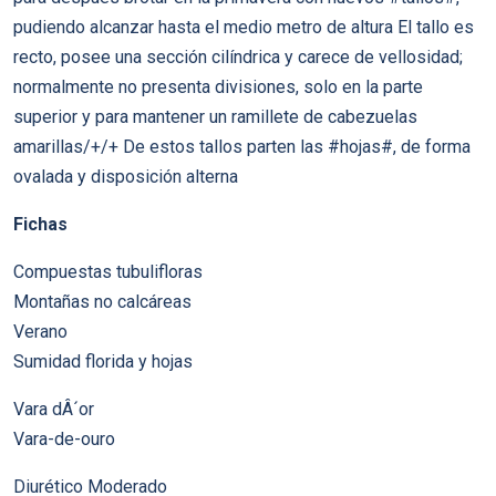
pudiendo alcanzar hasta el medio metro de altura El tallo es
recto, posee una sección cilíndrica y carece de vellosidad;
normalmente no presenta divisiones, solo en la parte
superior y para mantener un ramillete de cabezuelas
amarillas/+/+ De estos tallos parten las #hojas#, de forma
ovalada y disposición alterna
Fichas
Compuestas tubulifloras
Montañas no calcáreas
Verano
Sumidad florida y hojas
Vara dÂ´or
Vara-de-ouro
Diurético Moderado