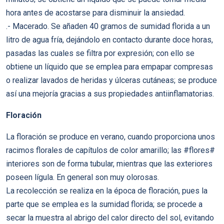
hora antes de acostarse para disminuir la ansiedad.
.- Macerado. Se añaden 40 gramos de sumidad florida a un
litro de agua fría, dejándolo en contacto durante doce horas,
pasadas las cuales se filtra por expresión; con ello se
obtiene un líquido que se emplea para empapar compresas
o realizar lavados de heridas y úlceras cutáneas; se produce
así una mejoría gracias a sus propiedades antiinflamatorias.
Floración
La floración se produce en verano, cuando proporciona unos
racimos florales de capítulos de color amarillo; las #flores#
interiores son de forma tubular, mientras que las exteriores
poseen lígula. En general son muy olorosas.
La recolección se realiza en la época de floración, pues la
parte que se emplea es la sumidad florida; se procede a
secar la muestra al abrigo del calor directo del sol, evitando