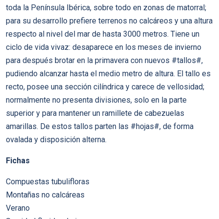
toda la Península Ibérica, sobre todo en zonas de matorral;
para su desarrollo prefiere terrenos no calcáreos y una altura
respecto al nivel del mar de hasta 3000 metros. Tiene un
ciclo de vida vivaz: desaparece en los meses de invierno
para después brotar en la primavera con nuevos #tallos#,
pudiendo alcanzar hasta el medio metro de altura. El tallo es
recto, posee una sección cilíndrica y carece de vellosidad;
normalmente no presenta divisiones, solo en la parte
superior y para mantener un ramillete de cabezuelas
amarillas. De estos tallos parten las #hojas#, de forma
ovalada y disposición alterna.
Fichas
Compuestas tubulifloras
Montañas no calcáreas
Verano