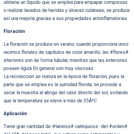
obtiene un líquido que se emplea para empapar compresas
o realizar lavados de heridas y úlceras cutáneas; se produce
así una mejoría gracias a sus propiedades antiinflamatorias
Floración
La floración se produce en verano, cuando proporciona unos
racimos florales de capítulos de color amarillo; las #flores#
interiores son de forma tubular, mientras que las exteriores
poseen lígula En general son muy olorosas
La recolección se realiza en la época de floración, pues la
parte que se emplea es la sumidad florida; se procede a
secar la muestra al abrigo del calor directo del sol, evitando
que la temperatura se eleve a más de 35ÂºC
Aplicación
Tiene gran cantidad de #taninos# catéquicos -del #orden#