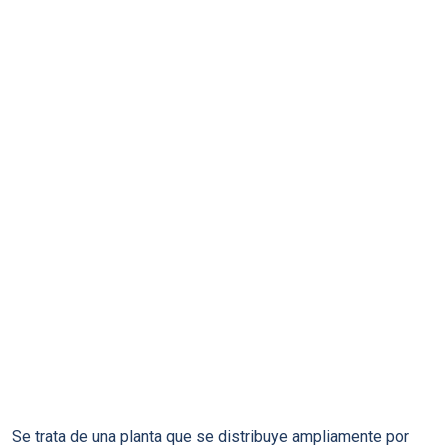
Se trata de una planta que se distribuye ampliamente por