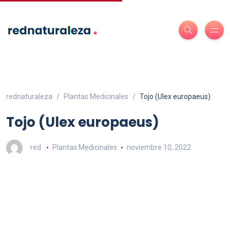
rednaturaleza
Plantas Medicinales
Tojo (Ulex europaeus)
Tojo (Ulex europaeus)
red
Plantas Medicinales
noviembre 10, 2022