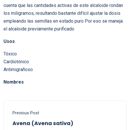
cuenta que las cantidades activas de este alcaloide rondan
los miligramos, resultando bastante difícil ajustar la dosis
empleando las semillas en estado puro Por eso se maneja
el alcaloide previamente purificado
Usos
Tóxico
Cardiotónico
Antimigrañoso
Nombres
Previous Post
Avena (Avena sativa)