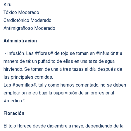
Kiru
Tóxico Moderado
Cardiotónico Moderado
Antimigrañoso Moderado
Administracion
.- Infusión. Las #flores# de tojo se toman en #infusión# a
manera de té: un puñadito de ellas en una taza de agua
hirviendo. Se toman de una a tres tazas al día, después de
las principales comidas.
Las #semillas#, tal y como hemos comentado, no se deben
emplear si no es bajo la supervisión de un profesional
#médico#.
Floración
El tojo florece desde diciembre a mayo, dependiendo de la