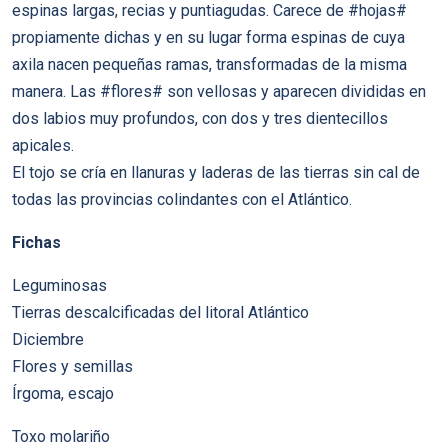
espinas largas, recias y puntiagudas. Carece de #hojas#
propiamente dichas y en su lugar forma espinas de cuya
axila nacen pequeñas ramas, transformadas de la misma
manera. Las #flores# son vellosas y aparecen divididas en
dos labios muy profundos, con dos y tres dientecillos
apicales.
El tojo se cría en llanuras y laderas de las tierras sin cal de
todas las provincias colindantes con el Atlántico.
Fichas
Leguminosas
Tierras descalcificadas del litoral Atlántico
Diciembre
Flores y semillas
Írgoma, escajo
Toxo molariño