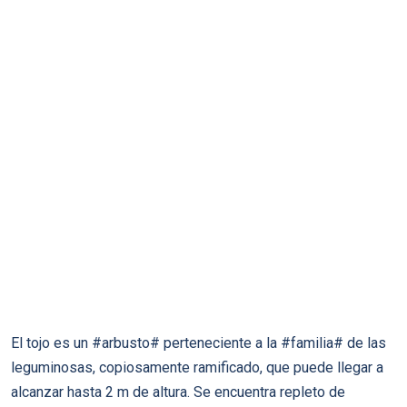
El tojo es un #arbusto# perteneciente a la #familia# de las
leguminosas, copiosamente ramificado, que puede llegar a
alcanzar hasta 2 m de altura. Se encuentra repleto de