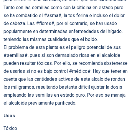
Tanto con las semillas como con la citisina en estado puro
se ha combatido el #asma#, la tos ferina e incluso el dolor
de cabeza. Las #flores#, por el contrario, se han usado
popularmente en determinadas enfermedades del hígado,
teniendo las mismas cualidades que el boldo.
El problema de esta planta es el peligro potencial de sus
#semillas#, pues si son demasiado ricas en el alcaloide
pueden resultar tóxicas. Por ello, se recomienda abstenerse
de usarlas si no es bajo control #médico#. Hay que tener en
cuenta que las cantidades activas de este alcaloide rondan
los miligramos, resultando bastante difícil ajustar la dosis
empleando las semillas en estado puro. Por eso se maneja
el alcaloide previamente purificado.
Usos
Tóxico