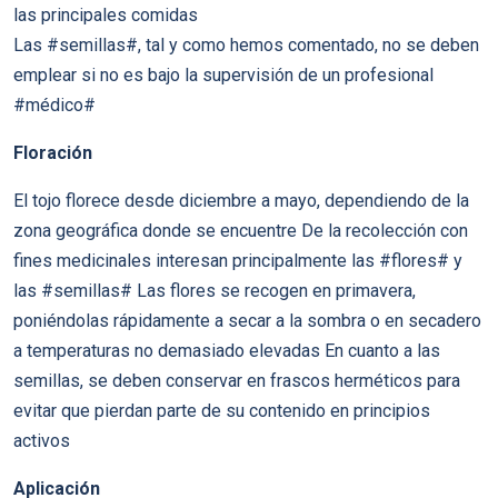
las principales comidas
Las #semillas#, tal y como hemos comentado, no se deben
emplear si no es bajo la supervisión de un profesional
#médico#
Floración
El tojo florece desde diciembre a mayo, dependiendo de la
zona geográfica donde se encuentre De la recolección con
fines medicinales interesan principalmente las #flores# y
las #semillas# Las flores se recogen en primavera,
poniéndolas rápidamente a secar a la sombra o en secadero
a temperaturas no demasiado elevadas En cuanto a las
semillas, se deben conservar en frascos herméticos para
evitar que pierdan parte de su contenido en principios
activos
Aplicación