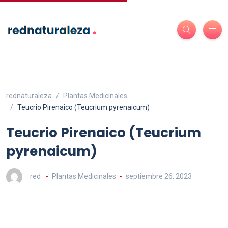
rednaturaleza
Plantas Medicinales
Teucrio Pirenaico (Teucrium pyrenaicum)
Teucrio Pirenaico (Teucrium
pyrenaicum)
red
Plantas Medicinales
septiembre 26, 2023