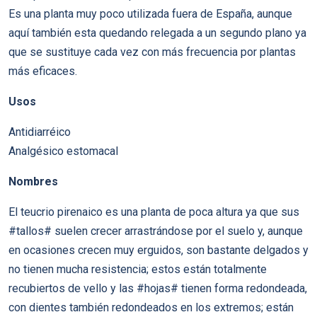
Es una planta muy poco utilizada fuera de España, aunque
aquí también esta quedando relegada a un segundo plano ya
que se sustituye cada vez con más frecuencia por plantas
más eficaces.
Usos
Antidiarréico
Analgésico estomacal
Nombres
El teucrio pirenaico es una planta de poca altura ya que sus
#tallos# suelen crecer arrastrándose por el suelo y, aunque
en ocasiones crecen muy erguidos, son bastante delgados y
no tienen mucha resistencia; estos están totalmente
recubiertos de vello y las #hojas# tienen forma redondeada,
con dientes también redondeados en los extremos; están