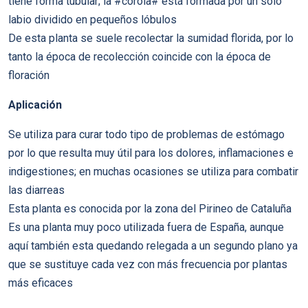
tiene forma tubular; la #corola# está formada por un solo
labio dividido en pequeños lóbulos
De esta planta se suele recolectar la sumidad florida, por lo
tanto la época de recolección coincide con la época de
floración
Aplicación
Se utiliza para curar todo tipo de problemas de estómago
por lo que resulta muy útil para los dolores, inflamaciones e
indigestiones; en muchas ocasiones se utiliza para combatir
las diarreas
Esta planta es conocida por la zona del Pirineo de Cataluña
Es una planta muy poco utilizada fuera de España, aunque
aquí también esta quedando relegada a un segundo plano ya
que se sustituye cada vez con más frecuencia por plantas
más eficaces