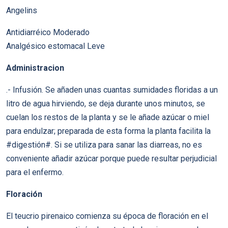
Angelins
Antidiarréico Moderado
Analgésico estomacal Leve
Administracion
.- Infusión. Se añaden unas cuantas sumidades floridas a un
litro de agua hirviendo, se deja durante unos minutos, se
cuelan los restos de la planta y se le añade azúcar o miel
para endulzar; preparada de esta forma la planta facilita la
#digestión#. Si se utiliza para sanar las diarreas, no es
conveniente añadir azúcar porque puede resultar perjudicial
para el enfermo.
Floración
El teucrio pirenaico comienza su época de floración en el