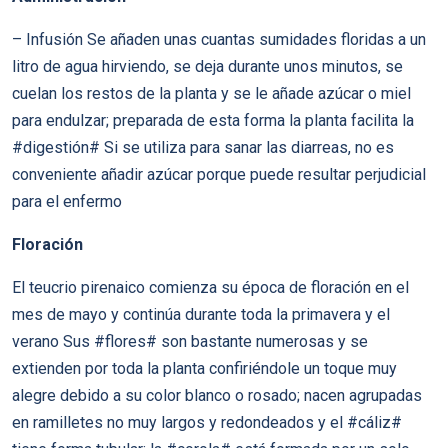
– Infusión Se añaden unas cuantas sumidades floridas a un
litro de agua hirviendo, se deja durante unos minutos, se
cuelan los restos de la planta y se le añade azúcar o miel
para endulzar; preparada de esta forma la planta facilita la
#digestión# Si se utiliza para sanar las diarreas, no es
conveniente añadir azúcar porque puede resultar perjudicial
para el enfermo
Floración
El teucrio pirenaico comienza su época de floración en el
mes de mayo y continúa durante toda la primavera y el
verano Sus #flores# son bastante numerosas y se
extienden por toda la planta confiriéndole un toque muy
alegre debido a su color blanco o rosado; nacen agrupadas
en ramilletes no muy largos y redondeados y el #cáliz#