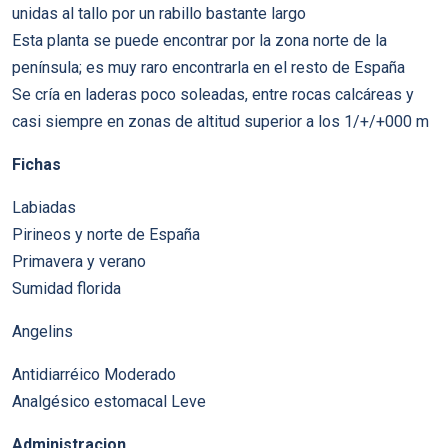
unidas al tallo por un rabillo bastante largo
Esta planta se puede encontrar por la zona norte de la
península; es muy raro encontrarla en el resto de España
Se cría en laderas poco soleadas, entre rocas calcáreas y
casi siempre en zonas de altitud superior a los 1/+/+000 m
Fichas
Labiadas
Pirineos y norte de España
Primavera y verano
Sumidad florida
Angelins
Antidiarréico Moderado
Analgésico estomacal Leve
Administracion