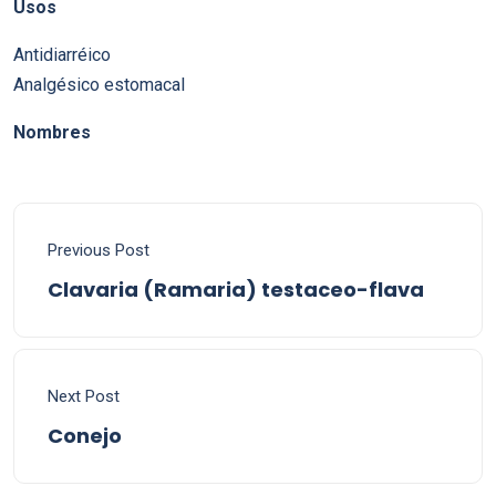
Usos
Antidiarréico
Analgésico estomacal
Nombres
Previous Post
Clavaria (Ramaria) testaceo-flava
Next Post
Conejo