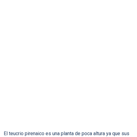
El teucrio pirenaico es una planta de poca altura ya que sus