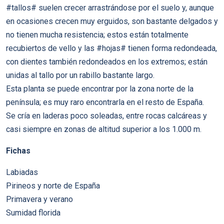
#tallos# suelen crecer arrastrándose por el suelo y, aunque
en ocasiones crecen muy erguidos, son bastante delgados y
no tienen mucha resistencia; estos están totalmente
recubiertos de vello y las #hojas# tienen forma redondeada,
con dientes también redondeados en los extremos; están
unidas al tallo por un rabillo bastante largo.
Esta planta se puede encontrar por la zona norte de la
península; es muy raro encontrarla en el resto de España.
Se cría en laderas poco soleadas, entre rocas calcáreas y
casi siempre en zonas de altitud superior a los 1.000 m.
Fichas
Labiadas
Pirineos y norte de España
Primavera y verano
Sumidad florida