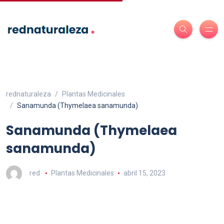
rednaturaleza
Plantas Medicinales
Sanamunda (Thymelaea sanamunda)
Sanamunda (Thymelaea
sanamunda)
red
Plantas Medicinales
abril 15, 2023