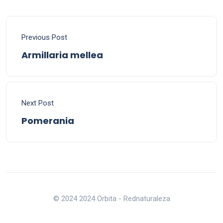
Previous Post
Armillaria mellea
Next Post
Pomerania
© 2024 2024 Orbita - Rednaturaleza