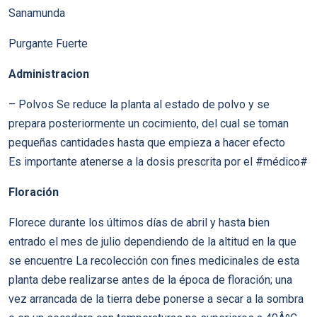
Sanamunda
Purgante Fuerte
Administracion
– Polvos Se reduce la planta al estado de polvo y se
prepara posteriormente un cocimiento, del cual se toman
pequeñas cantidades hasta que empieza a hacer efecto
Es importante atenerse a la dosis prescrita por el #médico#
Floración
Florece durante los últimos días de abril y hasta bien
entrado el mes de julio dependiendo de la altitud en la que
se encuentre La recolección con fines medicinales de esta
planta debe realizarse antes de la época de floración; una
vez arrancada de la tierra debe ponerse a secar a la sombra