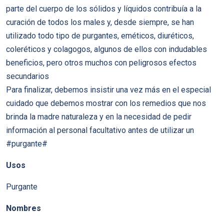
parte del cuerpo de los sólidos y líquidos contribuía a la
curación de todos los males y, desde siempre, se han
utilizado todo tipo de purgantes, eméticos, diuréticos,
coleréticos y colagogos, algunos de ellos con indudables
beneficios, pero otros muchos con peligrosos efectos
secundarios
Para finalizar, debemos insistir una vez más en el especial
cuidado que debemos mostrar con los remedios que nos
brinda la madre naturaleza y en la necesidad de pedir
información al personal facultativo antes de utilizar un
#purgante#
Usos
Purgante
Nombres