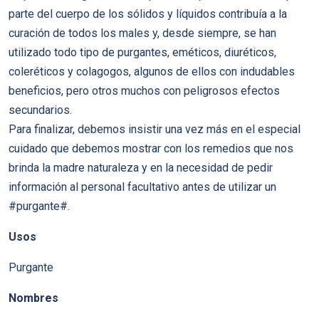
parte del cuerpo de los sólidos y líquidos contribuía a la
curación de todos los males y, desde siempre, se han
utilizado todo tipo de purgantes, eméticos, diuréticos,
coleréticos y colagogos, algunos de ellos con indudables
beneficios, pero otros muchos con peligrosos efectos
secundarios.
Para finalizar, debemos insistir una vez más en el especial
cuidado que debemos mostrar con los remedios que nos
brinda la madre naturaleza y en la necesidad de pedir
información al personal facultativo antes de utilizar un
#purgante#.
Usos
Purgante
Nombres