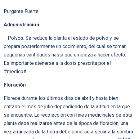
Purgante Fuerte
Administracion
.- Polvos. Se reduce la planta al estado de polvo y se
prepara posteriormente un cocimiento, del cual se toman
pequeñas cantidades hasta que empieza a hacer efecto.
Es importante atenerse a la dosis prescrita por el
#médico#.
Floración
Florece durante los últimos días de abril y hasta bien
entrado el mes de julio dependiendo de la altitud en la que
se encuentre. La recolección con fines medicinales de esta
planta debe realizarse antes de la época de floración; una
vez arrancada de la tierra debe ponerse a secar a la sombra