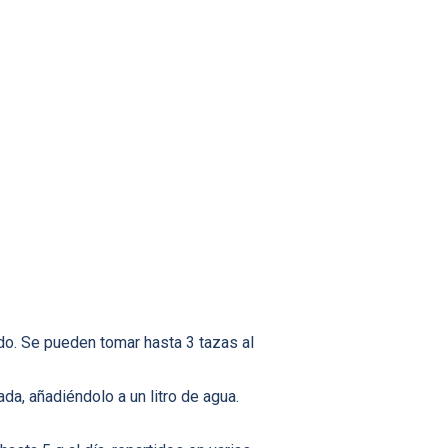
do. Se pueden tomar hasta 3 tazas al
da, añadiéndolo a un litro de agua.