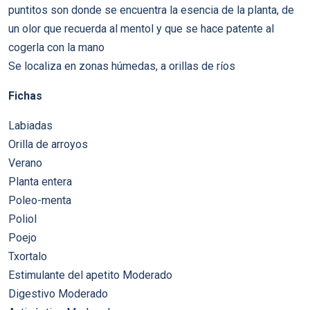
puntitos son donde se encuentra la esencia de la planta, de
un olor que recuerda al mentol y que se hace patente al
cogerla con la mano
Se localiza en zonas húmedas, a orillas de ríos
Fichas
Labiadas
Orilla de arroyos
Verano
Planta entera
Poleo-menta
Poliol
Poejo
Txortalo
Estimulante del apetito Moderado
Digestivo Moderado