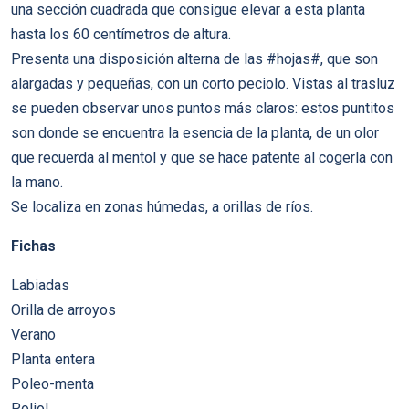
una sección cuadrada que consigue elevar a esta planta
hasta los 60 centímetros de altura.
Presenta una disposición alterna de las #hojas#, que son
alargadas y pequeñas, con un corto peciolo. Vistas al trasluz
se pueden observar unos puntos más claros: estos puntitos
son donde se encuentra la esencia de la planta, de un olor
que recuerda al mentol y que se hace patente al cogerla con
la mano.
Se localiza en zonas húmedas, a orillas de ríos.
Fichas
Labiadas
Orilla de arroyos
Verano
Planta entera
Poleo-menta
Poliol