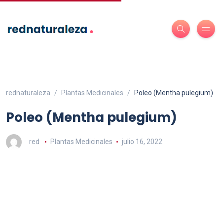
rednaturaleza
Plantas Medicinales
Poleo (Mentha pulegium)
Poleo (Mentha pulegium)
red
Plantas Medicinales
julio 16, 2022