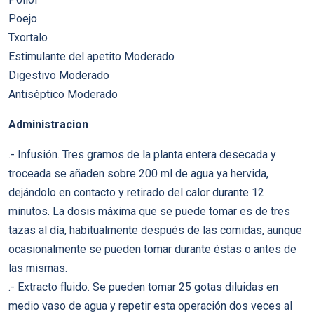
Poejo
Txortalo
Estimulante del apetito Moderado
Digestivo Moderado
Antiséptico Moderado
Administracion
.- Infusión. Tres gramos de la planta entera desecada y
troceada se añaden sobre 200 ml de agua ya hervida,
dejándolo en contacto y retirado del calor durante 12
minutos. La dosis máxima que se puede tomar es de tres
tazas al día, habitualmente después de las comidas, aunque
ocasionalmente se pueden tomar durante éstas o antes de
las mismas.
.- Extracto fluido. Se pueden tomar 25 gotas diluidas en
medio vaso de agua y repetir esta operación dos veces al