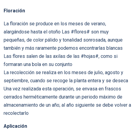
Floración
La floración se produce en los meses de verano,
alargándose hasta el otoño Las #flores# son muy
pequeñas, de color pálido y tonalidad sonrosada, aunque
también y más raramente podemos encontrarlas blancas
Las flores salen de las axilas de las #hojas#, como si
formaran una bola en su conjunto
La recolección se realiza en los meses de julio, agosto y
septiembre, cuando se recoge la planta entera y se deseca
Una vez realizada esta operación, se envasa en frascos
cerrados herméticamente durante un periodo máximo de
almacenamiento de un año; al año siguiente se debe volver a
recolectarlo
Aplicación