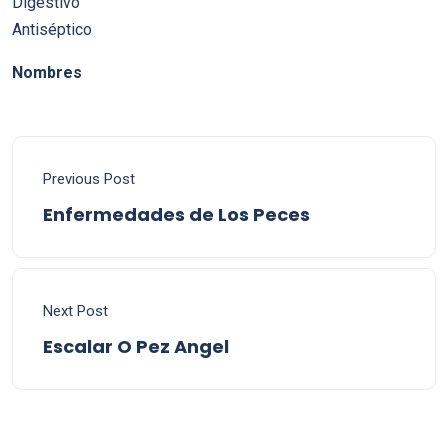
Digestivo
Antiséptico
Nombres
Previous Post
Enfermedades de Los Peces
Next Post
Escalar O Pez Angel