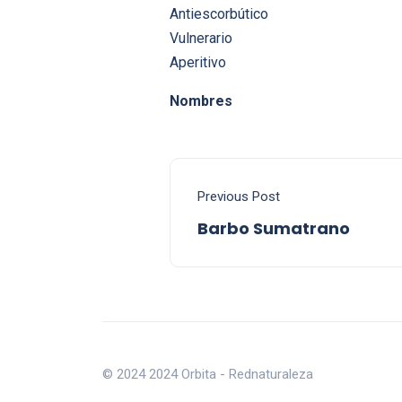
Antiescorbútico
Vulnerario
Aperitivo
Nombres
Previous Post
Barbo Sumatrano
© 2024 2024 Orbita - Rednaturaleza