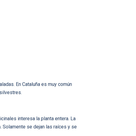
aladas. En Cataluña es muy común
silvestres.
inales interesa la planta entera. La
. Solamente se dejan las raíces y se