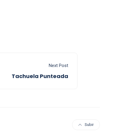
Next Post
Tachuela Punteada
Subir