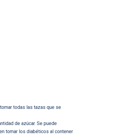
 tomar todas las tazas que se
cantidad de azúcar. Se puede
n tomar los diabéticos al contener