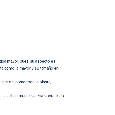
rtiga mayor, pues su aspecto es
sta como la mayor y su tamaño en
 que es, como toda la planta,
, la ortiga menor se cría sobre todo