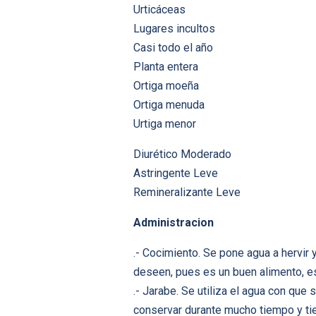
Urticáceas
Lugares incultos
Casi todo el año
Planta entera
Ortiga moeña
Ortiga menuda
Urtiga menor
Diurético Moderado
Astringente Leve
Remineralizante Leve
Administracion
.- Cocimiento. Se pone agua a hervir
deseen, pues es un buen alimento, e
.- Jarabe. Se utiliza el agua con que 
conservar durante mucho tiempo y ti