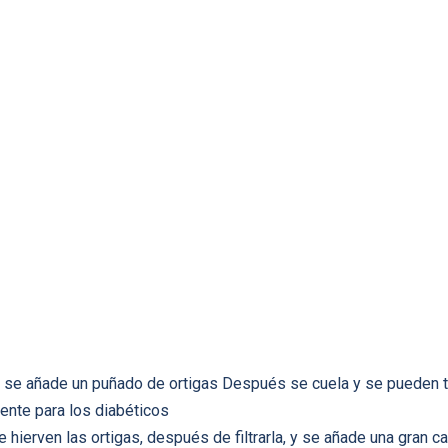
y se añade un puñado de ortigas Después se cuela y se pueden 
ente para los diabéticos
e hierven las ortigas, después de filtrarla, y se añade una gran