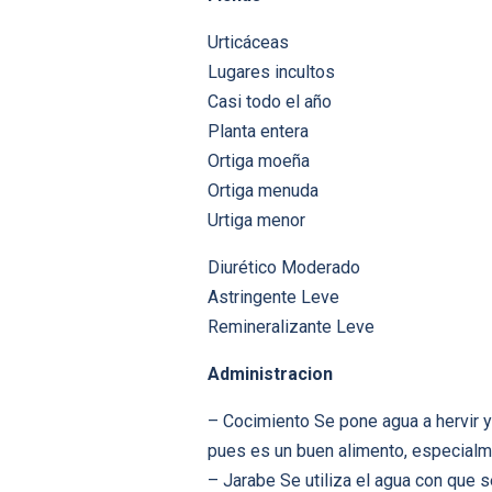
Urticáceas
Lugares incultos
Casi todo el año
Planta entera
Ortiga moeña
Ortiga menuda
Urtiga menor
Diurético Moderado
Astringente Leve
Remineralizante Leve
Administracion
– Cocimiento Se pone agua a hervir 
pues es un buen alimento, especialm
– Jarabe Se utiliza el agua con que s