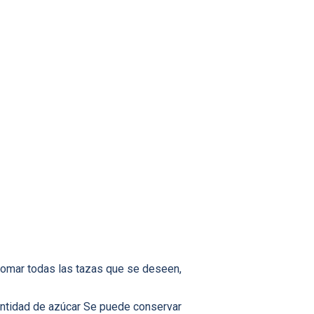
tomar todas las tazas que se deseen,
 cantidad de azúcar Se puede conservar