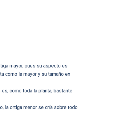
rtiga mayor, pues su aspecto es
sta como la mayor y su tamaño en
 es, como toda la planta, bastante
, la ortiga menor se cría sobre todo