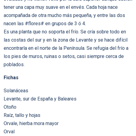
tener una capa muy suave en el envés. Cada hoja nace
acompañada de otra mucho más pequeña, y entre las dos
nacen las #flores# en grupos de 3 ó 4.
Es una planta que no soporta el frío. Se cría sobre todo en
las costas del sur y en la zona de Levante y se hace difícil
encontrarla en el norte de la Península. Se refugia del frío a
los pies de muros, ruinas o setos, casi siempre cerca de
poblados.
Fichas
Solanáceas
Levante, sur de España y Baleares
Otoño
Raíz, tallo y hojas
Orvale, hierba mora mayor
Orval