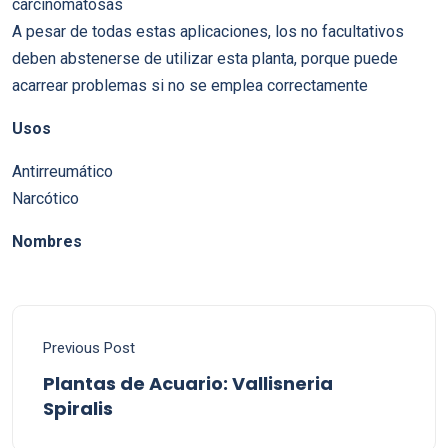
carcinomatosas
A pesar de todas estas aplicaciones, los no facultativos
deben abstenerse de utilizar esta planta, porque puede
acarrear problemas si no se emplea correctamente
Usos
Antirreumático
Narcótico
Nombres
Previous Post
Plantas de Acuario: Vallisneria
Spiralis