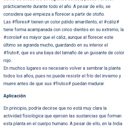
prácticamente durante todo el año. A pesar de ello, se
considera que empieza a florecer a partir de otoño.
Las #flores# tienen un color pálido amarillento; el #cáliz#
tiene forma acampanada con cinco dientes en su extremo; la
#corola# es mayor que el cáliz, aunque al florecer este
último se agranda mucho, guardando en su interior el
#fruto#, que es una baya del tamaño de un guisante de color
rojo.
En muchos lugares es necesario volver a sembrar la planta
todos los años, pues no puede resistir el frío del invierno y
muere antes de que sus #frutos# puedan madurar.
Aplicación
En principio, podría decirse que no está muy clara la
actividad fisiológica que ejercen las sustancias que forman
esta planta en el cuerpo humano. A pesar de ello, en la India