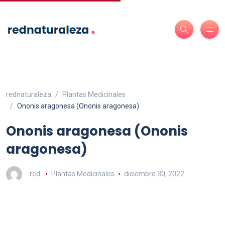
rednaturaleza
Plantas Medicinales
Ononis aragonesa (Ononis aragonesa)
Ononis aragonesa (Ononis
aragonesa)
red
Plantas Medicinales
diciembre 30, 2022