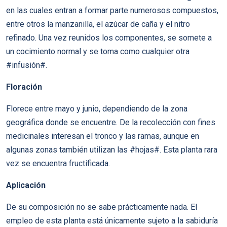
en las cuales entran a formar parte numerosos compuestos,
entre otros la manzanilla, el azúcar de caña y el nitro
refinado. Una vez reunidos los componentes, se somete a
un cocimiento normal y se toma como cualquier otra
#infusión#.
Floración
Florece entre mayo y junio, dependiendo de la zona
geográfica donde se encuentre. De la recolección con fines
medicinales interesan el tronco y las ramas, aunque en
algunas zonas también utilizan las #hojas#. Esta planta rara
vez se encuentra fructificada.
Aplicación
De su composición no se sabe prácticamente nada. El
empleo de esta planta está únicamente sujeto a la sabiduría