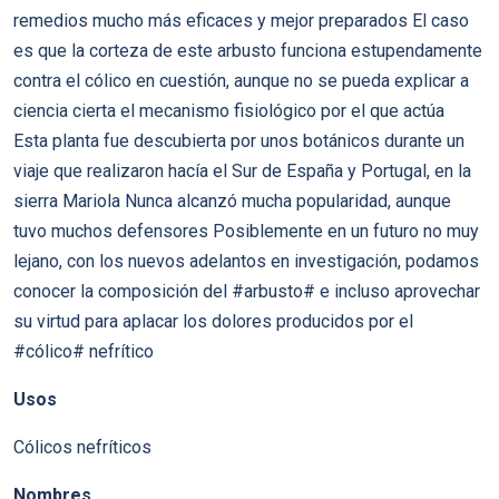
remedios mucho más eficaces y mejor preparados El caso
es que la corteza de este arbusto funciona estupendamente
contra el cólico en cuestión, aunque no se pueda explicar a
ciencia cierta el mecanismo fisiológico por el que actúa
Esta planta fue descubierta por unos botánicos durante un
viaje que realizaron hacía el Sur de España y Portugal, en la
sierra Mariola Nunca alcanzó mucha popularidad, aunque
tuvo muchos defensores Posiblemente en un futuro no muy
lejano, con los nuevos adelantos en investigación, podamos
conocer la composición del #arbusto# e incluso aprovechar
su virtud para aplacar los dolores producidos por el
#cólico# nefrítico
Usos
Cólicos nefríticos
Nombres