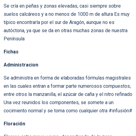
Se cría en peñas y zonas elevadas, casi siempre sobre
suelos calcáreos y a no menos de 1000 m de altura Es muy
típico encontrarla por el sur de Aragón, aunque no es
autóctona, ya que se da en otras muchas zonas de nuestra
Península
Fichas
Administracion
Se administra en forma de elaboradas fórmulas magistrales
en las cuales entran a formar parte numerosos compuestos,
entre otros la manzanilla, el azúcar de caña y el nitro refinado
Una vez reunidos los componentes, se somete a un
cocimiento normal y se toma como cualquier otra #infusión#
Floración