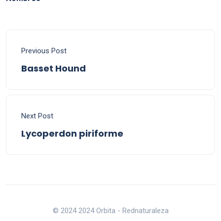
Previous Post
Basset Hound
Next Post
Lycoperdon piriforme
© 2024 2024 Orbita - Rednaturaleza