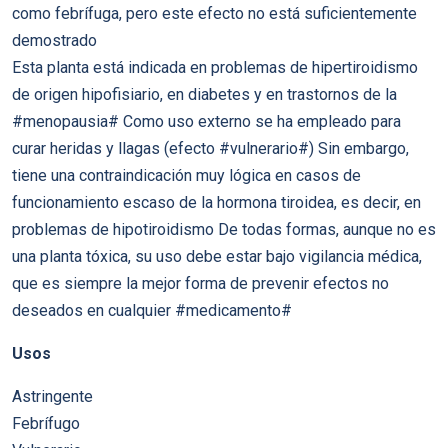
como febrífuga, pero este efecto no está suficientemente
demostrado
Esta planta está indicada en problemas de hipertiroidismo
de origen hipofisiario, en diabetes y en trastornos de la
#menopausia# Como uso externo se ha empleado para
curar heridas y llagas (efecto #vulnerario#) Sin embargo,
tiene una contraindicación muy lógica en casos de
funcionamiento escaso de la hormona tiroidea, es decir, en
problemas de hipotiroidismo De todas formas, aunque no es
una planta tóxica, su uso debe estar bajo vigilancia médica,
que es siempre la mejor forma de prevenir efectos no
deseados en cualquier #medicamento#
Usos
Astringente
Febrífugo