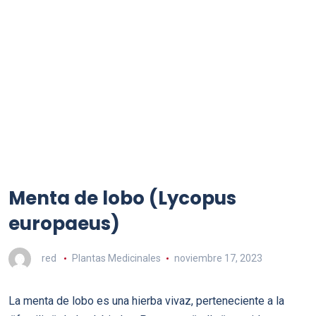
Menta de lobo (Lycopus
europaeus)
red
Plantas Medicinales
noviembre 17, 2023
La menta de lobo es una hierba vivaz, perteneciente a la