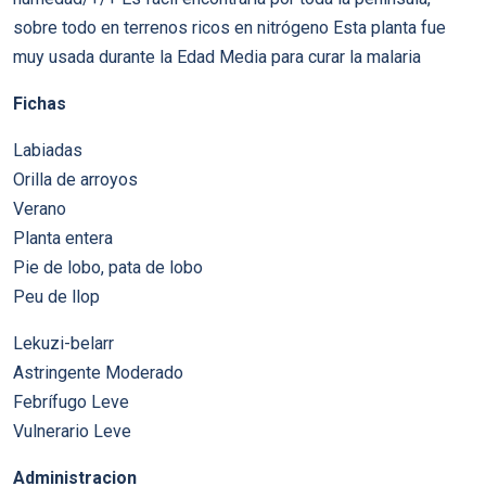
sobre todo en terrenos ricos en nitrógeno Esta planta fue
muy usada durante la Edad Media para curar la malaria
Fichas
Labiadas
Orilla de arroyos
Verano
Planta entera
Pie de lobo, pata de lobo
Peu de llop
Lekuzi-belarr
Astringente Moderado
Febrífugo Leve
Vulnerario Leve
Administracion