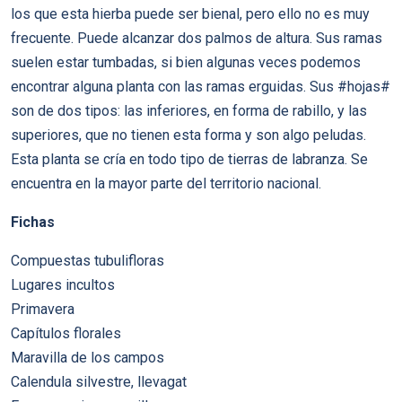
los que esta hierba puede ser bienal, pero ello no es muy
frecuente. Puede alcanzar dos palmos de altura. Sus ramas
suelen estar tumbadas, si bien algunas veces podemos
encontrar alguna planta con las ramas erguidas. Sus #hojas#
son de dos tipos: las inferiores, en forma de rabillo, y las
superiores, que no tienen esta forma y son algo peludas.
Esta planta se cría en todo tipo de tierras de labranza. Se
encuentra en la mayor parte del territorio nacional.
Fichas
Compuestas tubulifloras
Lugares incultos
Primavera
Capítulos florales
Maravilla de los campos
Calendula silvestre, llevagat