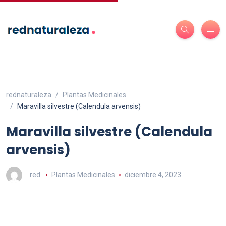
rednaturaleza
Plantas Medicinales
Maravilla silvestre (Calendula arvensis)
Maravilla silvestre (Calendula
arvensis)
red
Plantas Medicinales
diciembre 4, 2023