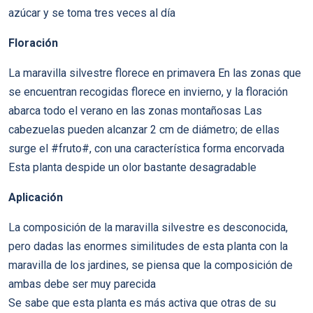
azúcar y se toma tres veces al día
Floración
La maravilla silvestre florece en primavera En las zonas que
se encuentran recogidas florece en invierno, y la floración
abarca todo el verano en las zonas montañosas Las
cabezuelas pueden alcanzar 2 cm de diámetro; de ellas
surge el #fruto#, con una característica forma encorvada
Esta planta despide un olor bastante desagradable
Aplicación
La composición de la maravilla silvestre es desconocida,
pero dadas las enormes similitudes de esta planta con la
maravilla de los jardines, se piensa que la composición de
ambas debe ser muy parecida
Se sabe que esta planta es más activa que otras de su