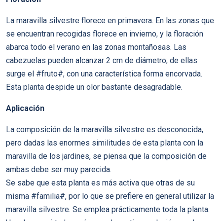
La maravilla silvestre florece en primavera. En las zonas que
se encuentran recogidas florece en invierno, y la floración
abarca todo el verano en las zonas montañosas. Las
cabezuelas pueden alcanzar 2 cm de diámetro; de ellas
surge el #fruto#, con una característica forma encorvada.
Esta planta despide un olor bastante desagradable.
Aplicación
La composición de la maravilla silvestre es desconocida,
pero dadas las enormes similitudes de esta planta con la
maravilla de los jardines, se piensa que la composición de
ambas debe ser muy parecida.
Se sabe que esta planta es más activa que otras de su
misma #familia#, por lo que se prefiere en general utilizar la
maravilla silvestre. Se emplea prácticamente toda la planta.