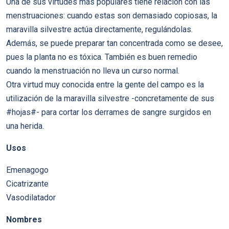
Una de sus virtudes más populares tiene relación con las
menstruaciones: cuando estas son demasiado copiosas, la
maravilla silvestre actúa directamente, regulándolas.
Además, se puede preparar tan concentrada como se desee,
pues la planta no es tóxica. También es buen remedio
cuando la menstruación no lleva un curso normal.
Otra virtud muy conocida entre la gente del campo es la
utilización de la maravilla silvestre -concretamente de sus
#hojas#- para cortar los derrames de sangre surgidos en
una herida.
Usos
Emenagogo
Cicatrizante
Vasodilatador
Nombres