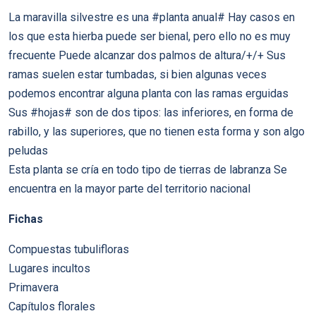
La maravilla silvestre es una #planta anual# Hay casos en
los que esta hierba puede ser bienal, pero ello no es muy
frecuente Puede alcanzar dos palmos de altura/+/+ Sus
ramas suelen estar tumbadas, si bien algunas veces
podemos encontrar alguna planta con las ramas erguidas
Sus #hojas# son de dos tipos: las inferiores, en forma de
rabillo, y las superiores, que no tienen esta forma y son algo
peludas
Esta planta se cría en todo tipo de tierras de labranza Se
encuentra en la mayor parte del territorio nacional
Fichas
Compuestas tubulifloras
Lugares incultos
Primavera
Capítulos florales