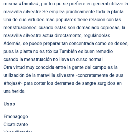
misma #familia#, por lo que se prefiere en general utilizar la
maravilla silvestre Se emplea prácticamente toda la planta
Una de sus virtudes más populares tiene relación con las
menstruaciones: cuando estas son demasiado copiosas, la
maravilla silvestre actúa directamente, regulándolas
Además, se puede preparar tan concentrada como se desee,
pues la planta no es tóxica También es buen remedio
cuando la menstruación no lleva un curso normal
Otra virtud muy conocida entre la gente del campo es la
utilización de la maravilla silvestre -concretamente de sus
#hojas#- para cortar los derrames de sangre surgidos en
una herida
Usos
Emenagogo
Cicatrizante