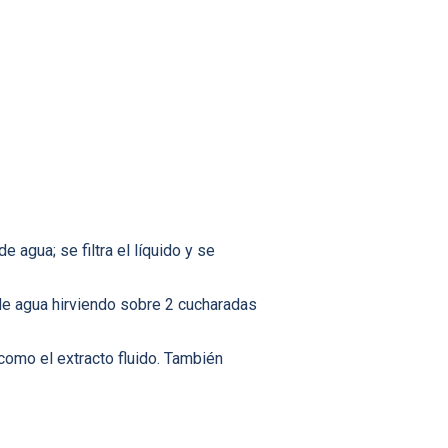
 agua; se filtra el líquido y se
l de agua hirviendo sobre 2 cucharadas
como el extracto fluido. También