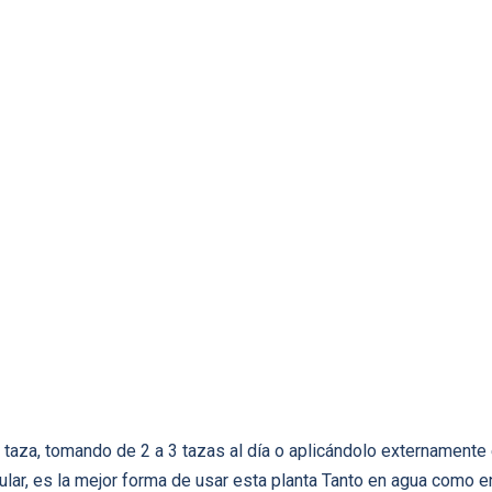
 taza, tomando de 2 a 3 tazas al día o aplicándolo externamente
lar, es la mejor forma de usar esta planta Tanto en agua como e