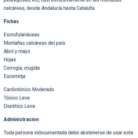
calcáreas, desde Andalucía hasta Cataluña
Fichas
Escrufulariáceas
Montañas calcáreas del país
Abril y mayo
Hojas
Corrogia, crugida
Escorretja
Cardiotónico Moderado
Tóxico Leve
Diurético Leve
Administracion
Toda persona indocumentada debe abstenerse de usar esta