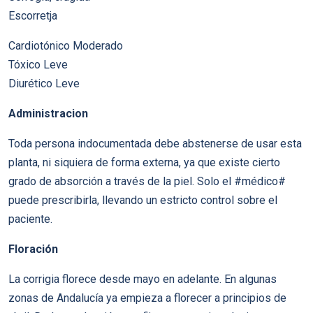
Escorretja
Cardiotónico Moderado
Tóxico Leve
Diurético Leve
Administracion
Toda persona indocumentada debe abstenerse de usar esta
planta, ni siquiera de forma externa, ya que existe cierto
grado de absorción a través de la piel. Solo el #médico#
puede prescribirla, llevando un estricto control sobre el
paciente.
Floración
La corrigia florece desde mayo en adelante. En algunas
zonas de Andalucía ya empieza a florecer a principios de