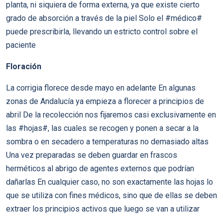
planta, ni siquiera de forma externa, ya que existe cierto
grado de absorción a través de la piel Solo el #médico#
puede prescribirla, llevando un estricto control sobre el
paciente
Floración
La corrigia florece desde mayo en adelante En algunas
zonas de Andalucía ya empieza a florecer a principios de
abril De la recolección nos fijaremos casi exclusivamente en
las #hojas#, las cuales se recogen y ponen a secar a la
sombra o en secadero a temperaturas no demasiado altas
Una vez preparadas se deben guardar en frascos
herméticos al abrigo de agentes externos que podrían
dañarlas En cualquier caso, no son exactamente las hojas lo
que se utiliza con fines médicos, sino que de ellas se deben
extraer los principios activos que luego se van a utilizar