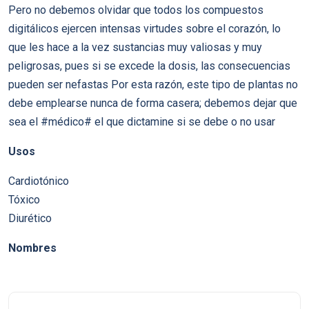
Pero no debemos olvidar que todos los compuestos
digitálicos ejercen intensas virtudes sobre el corazón, lo
que les hace a la vez sustancias muy valiosas y muy
peligrosas, pues si se excede la dosis, las consecuencias
pueden ser nefastas Por esta razón, este tipo de plantas no
debe emplearse nunca de forma casera; debemos dejar que
sea el #médico# el que dictamine si se debe o no usar
Usos
Cardiotónico
Tóxico
Diurético
Nombres