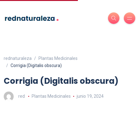
rednaturaleza
Plantas Medicinales
Corrigia (Digitalis obscura)
Corrigia (Digitalis obscura)
red
Plantas Medicinales
junio 19, 2024