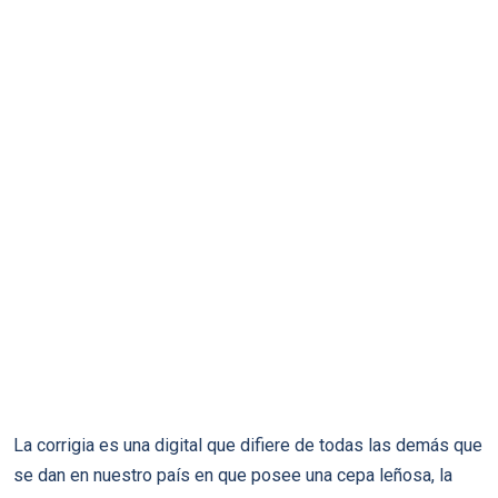
La corrigia es una digital que difiere de todas las demás que
se dan en nuestro país en que posee una cepa leñosa, la