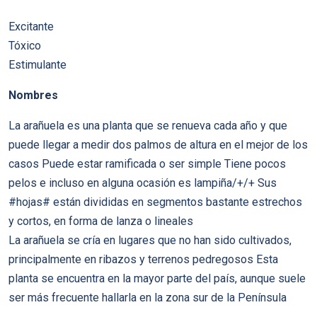
Excitante
Tóxico
Estimulante
Nombres
La arañuela es una planta que se renueva cada año y que
puede llegar a medir dos palmos de altura en el mejor de los
casos Puede estar ramificada o ser simple Tiene pocos
pelos e incluso en alguna ocasión es lampiña/+/+ Sus
#hojas# están divididas en segmentos bastante estrechos
y cortos, en forma de lanza o lineales
La arañuela se cría en lugares que no han sido cultivados,
principalmente en ribazos y terrenos pedregosos Esta
planta se encuentra en la mayor parte del país, aunque suele
ser más frecuente hallarla en la zona sur de la Península