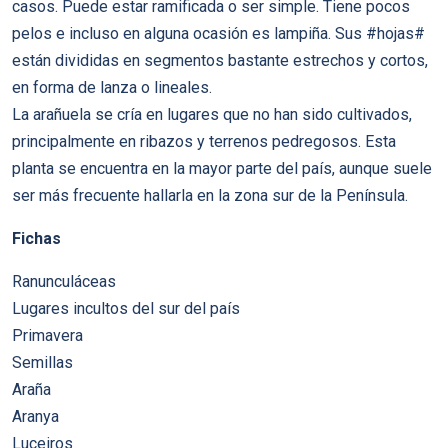
casos. Puede estar ramificada o ser simple. Tiene pocos
pelos e incluso en alguna ocasión es lampiña. Sus #hojas#
están divididas en segmentos bastante estrechos y cortos,
en forma de lanza o lineales.
La arañuela se cría en lugares que no han sido cultivados,
principalmente en ribazos y terrenos pedregosos. Esta
planta se encuentra en la mayor parte del país, aunque suele
ser más frecuente hallarla en la zona sur de la Península.
Fichas
Ranunculáceas
Lugares incultos del sur del país
Primavera
Semillas
Araña
Aranya
Luceiros