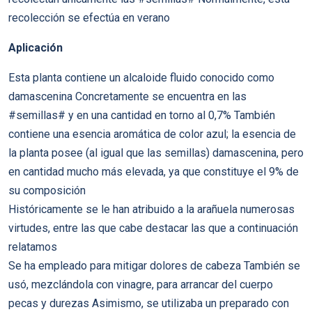
recolección se efectúa en verano
Aplicación
Esta planta contiene un alcaloide fluido conocido como
damascenina Concretamente se encuentra en las
#semillas# y en una cantidad en torno al 0,7% También
contiene una esencia aromática de color azul; la esencia de
la planta posee (al igual que las semillas) damascenina, pero
en cantidad mucho más elevada, ya que constituye el 9% de
su composición
Históricamente se le han atribuido a la arañuela numerosas
virtudes, entre las que cabe destacar las que a continuación
relatamos
Se ha empleado para mitigar dolores de cabeza También se
usó, mezclándola con vinagre, para arrancar del cuerpo
pecas y durezas Asimismo, se utilizaba un preparado con