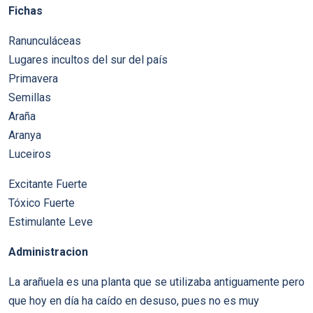
Fichas
Ranunculáceas
Lugares incultos del sur del país
Primavera
Semillas
Araña
Aranya
Luceiros
Excitante Fuerte
Tóxico Fuerte
Estimulante Leve
Administracion
La arañuela es una planta que se utilizaba antiguamente pero
que hoy en día ha caído en desuso, pues no es muy