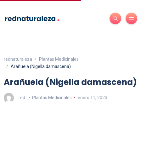
rednaturaleza
Plantas Medicinales
Arañuela (Nigella damascena)
Arañuela (Nigella damascena)
red
Plantas Medicinales
enero 11, 2023