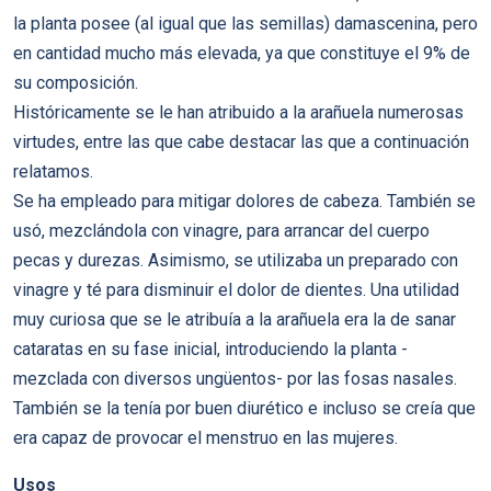
la planta posee (al igual que las semillas) damascenina, pero
en cantidad mucho más elevada, ya que constituye el 9% de
su composición.
Históricamente se le han atribuido a la arañuela numerosas
virtudes, entre las que cabe destacar las que a continuación
relatamos.
Se ha empleado para mitigar dolores de cabeza. También se
usó, mezclándola con vinagre, para arrancar del cuerpo
pecas y durezas. Asimismo, se utilizaba un preparado con
vinagre y té para disminuir el dolor de dientes. Una utilidad
muy curiosa que se le atribuía a la arañuela era la de sanar
cataratas en su fase inicial, introduciendo la planta -
mezclada con diversos ungüentos- por las fosas nasales.
También se la tenía por buen diurético e incluso se creía que
era capaz de provocar el menstruo en las mujeres.
Usos