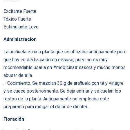
Excitante Fuerte
Tóxico Fuerte
Estimulante Leve
Administracion
La arañuela es una planta que se utilizaba antiguamente pero
que hoy en día ha caído en desuso, pues no es muy
recomendable usarla en #medicina# casera y mucho menos
abusar de ella.
.- Cocimiento. Se mezclan 30 g de arañuela con té y vinagre
y se cuece posteriormente. Se deja enfriar y se cuelan los
restos de la planta. Antiguamente se empleaba este
preparado para mitigar el dolor de dientes.
Floración