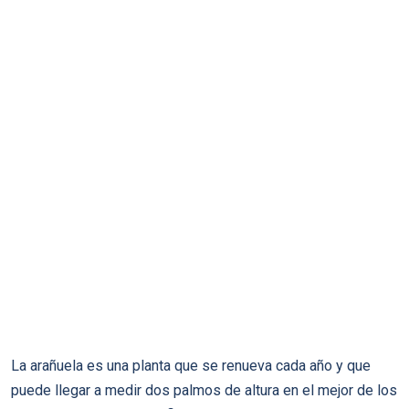
La arañuela es una planta que se renueva cada año y que
puede llegar a medir dos palmos de altura en el mejor de los