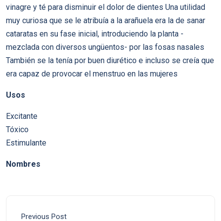
vinagre y té para disminuir el dolor de dientes Una utilidad
muy curiosa que se le atribuía a la arañuela era la de sanar
cataratas en su fase inicial, introduciendo la planta -
mezclada con diversos ungüentos- por las fosas nasales
También se la tenía por buen diurético e incluso se creía que
era capaz de provocar el menstruo en las mujeres
Usos
Excitante
Tóxico
Estimulante
Nombres
Previous Post