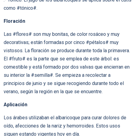
como #tónico#.
Floración
Las #flores# son muy bonitas, de color rosáceo y muy
decorativas; están formadas por cinco #pétalos# muy
vistosos. La floración se produce durante toda la primavera.
El #fruto# es la parte que se emplea de este árbol: es
comestible y está formado por dos valvas que encierran en
su interior la #semilla#. Se empieza a recolectar a
principios de junio y se sigue recogiendo durante todo el
verano, según la región en la que se encuentre.
Aplicación
Los árabes utilizaban el albaricoque para curar dolores de
oído, afecciones de la nariz y hemorroides. Estos usos
siguen estando vigentes hoy en día.