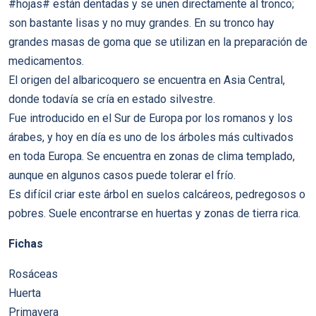
#hojas# están dentadas y se unen directamente al tronco;
son bastante lisas y no muy grandes. En su tronco hay
grandes masas de goma que se utilizan en la preparación de
medicamentos.
El origen del albaricoquero se encuentra en Asia Central,
donde todavía se cría en estado silvestre.
Fue introducido en el Sur de Europa por los romanos y los
árabes, y hoy en día es uno de los árboles más cultivados
en toda Europa. Se encuentra en zonas de clima templado,
aunque en algunos casos puede tolerar el frío.
Es difícil criar este árbol en suelos calcáreos, pedregosos o
pobres. Suele encontrarse en huertas y zonas de tierra rica.
Fichas
Rosáceas
Huerta
Primavera