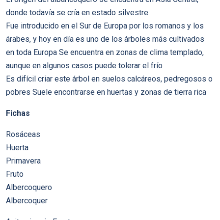
donde todavía se cría en estado silvestre
Fue introducido en el Sur de Europa por los romanos y los
árabes, y hoy en día es uno de los árboles más cultivados
en toda Europa Se encuentra en zonas de clima templado,
aunque en algunos casos puede tolerar el frío
Es difícil criar este árbol en suelos calcáreos, pedregosos o
pobres Suele encontrarse en huertas y zonas de tierra rica
Fichas
Rosáceas
Huerta
Primavera
Fruto
Albercoquero
Albercoquer