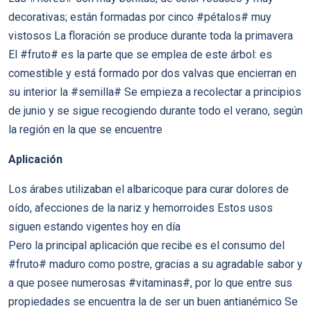
decorativas; están formadas por cinco #pétalos# muy
vistosos La floración se produce durante toda la primavera
El #fruto# es la parte que se emplea de este árbol: es
comestible y está formado por dos valvas que encierran en
su interior la #semilla# Se empieza a recolectar a principios
de junio y se sigue recogiendo durante todo el verano, según
la región en la que se encuentre
Aplicación
Los árabes utilizaban el albaricoque para curar dolores de
oído, afecciones de la nariz y hemorroides Estos usos
siguen estando vigentes hoy en día
Pero la principal aplicación que recibe es el consumo del
#fruto# maduro como postre, gracias a su agradable sabor y
a que posee numerosas #vitaminas#, por lo que entre sus
propiedades se encuentra la de ser un buen antianémico Se