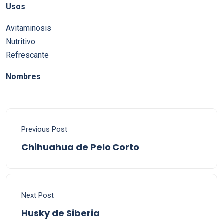
Usos
Avitaminosis
Nutritivo
Refrescante
Nombres
Previous Post
Chihuahua de Pelo Corto
Next Post
Husky de Siberia