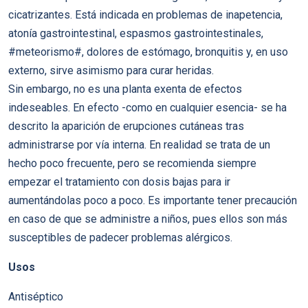
cicatrizantes. Está indicada en problemas de inapetencia,
atonía gastrointestinal, espasmos gastrointestinales,
#meteorismo#, dolores de estómago, bronquitis y, en uso
externo, sirve asimismo para curar heridas.
Sin embargo, no es una planta exenta de efectos
indeseables. En efecto -como en cualquier esencia- se ha
descrito la aparición de erupciones cutáneas tras
administrarse por vía interna. En realidad se trata de un
hecho poco frecuente, pero se recomienda siempre
empezar el tratamiento con dosis bajas para ir
aumentándolas poco a poco. Es importante tener precaución
en caso de que se administre a niños, pues ellos son más
susceptibles de padecer problemas alérgicos.
Usos
Antiséptico