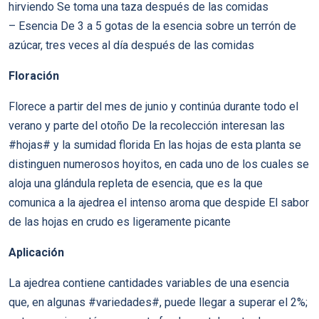
hirviendo Se toma una taza después de las comidas
– Esencia De 3 a 5 gotas de la esencia sobre un terrón de
azúcar, tres veces al día después de las comidas
Floración
Florece a partir del mes de junio y continúa durante todo el
verano y parte del otoño De la recolección interesan las
#hojas# y la sumidad florida En las hojas de esta planta se
distinguen numerosos hoyitos, en cada uno de los cuales se
aloja una glándula repleta de esencia, que es la que
comunica a la ajedrea el intenso aroma que despide El sabor
de las hojas en crudo es ligeramente picante
Aplicación
La ajedrea contiene cantidades variables de una esencia
que, en algunas #variedades#, puede llegar a superar el 2%;