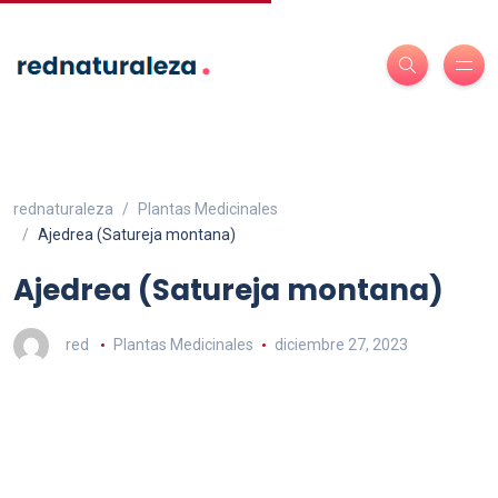
rednaturaleza
Plantas Medicinales
Ajedrea (Satureja montana)
Ajedrea (Satureja montana)
red
Plantas Medicinales
diciembre 27, 2023