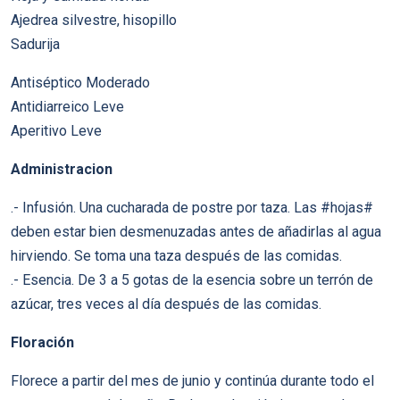
Ajedrea silvestre, hisopillo
Sadurija
Antiséptico Moderado
Antidiarreico Leve
Aperitivo Leve
Administracion
.- Infusión. Una cucharada de postre por taza. Las #hojas#
deben estar bien desmenuzadas antes de añadirlas al agua
hirviendo. Se toma una taza después de las comidas.
.- Esencia. De 3 a 5 gotas de la esencia sobre un terrón de
azúcar, tres veces al día después de las comidas.
Floración
Florece a partir del mes de junio y continúa durante todo el