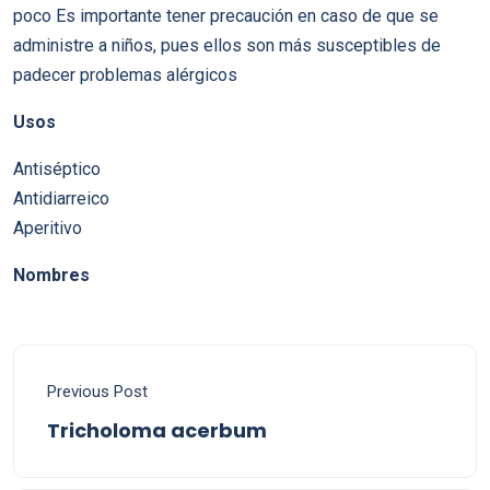
poco Es importante tener precaución en caso de que se
administre a niños, pues ellos son más susceptibles de
padecer problemas alérgicos
Usos
Antiséptico
Antidiarreico
Aperitivo
Nombres
Previous Post
Tricholoma acerbum